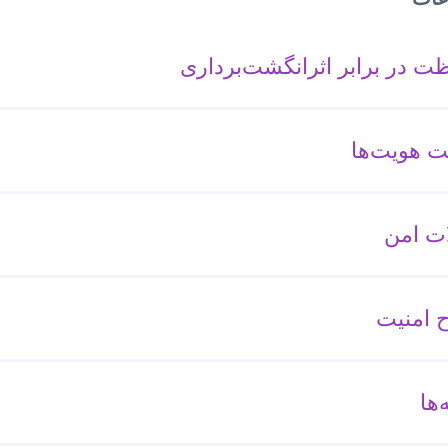
ت در برابر اثرانگشت‌برداری
ت هویت‌ها
ات امن
امنیت
‌ها