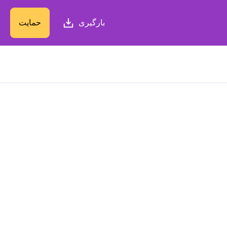
بارگیری
حمایت