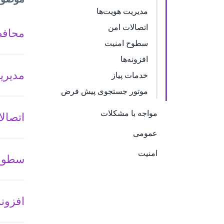
مدیریت هویت‌ها
اتصالات امن
محافظ
سطوح امنیت
افزونه‌ها
مدیری
خدمات پیاز
موتور جستجوی پیش فرض
مواجه با مشکلات
اتصال
عمومی
امنیت
سطوح 
افزونه