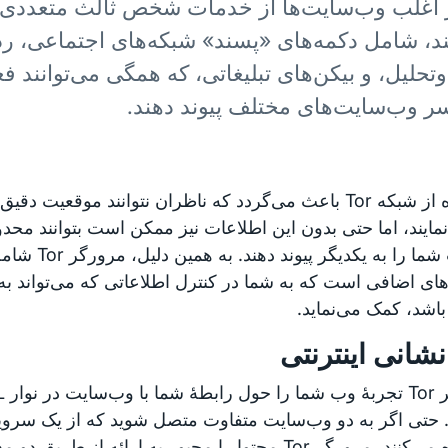
اغلب وب‌سایت‌ها از خدمات شخص ثالث متعددی 
ند، شامل دکمه‌های «پسند» شبکه‌های اجتماعی، رد
و‌تحلیل، و بیکن‌های تبلیغاتی، که همگی می‌توانند ف
ر وب‌سایت‌های مختلف پیوند دهند.
ایند، اما حتی بدون این اطلاعات نیز ممکن است بتوانند محد
فعالیت شما را به یکدیگر 
های اضافی است که به شما در کنترل اطلاعاتی که می‌تواند ب
اشد، کمک می‌نماید.
نشانی اینترنتی
. حتی اگر به دو وب‌سایت متفاوت متصل شوید که از یک سروی
استفاده می‌کنند، مرورگر Tor محتوا را مجبور به ارائه از 