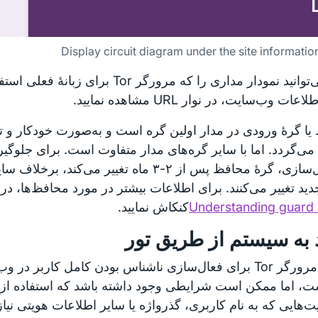
Display circuit diagram under the site informati
شما می‌توانید نمودار مداری را که مرورگر Tor برای
ات وب‌سایت، در نوار URL مشاهده نمایید.
می‌گردد. اما با سایر گره‌های مدار متفاوت است. برای جلوگیر
پروفایل‌سازی، گرهٔ محافظ پس از ۲-۳ ماه تغییر می‌کند
جدید تغییر می‌کنند. برای اطلاعات بیشتر در مورد محافظ‌ها، در 
Understanding guard 
کنکاش نمایید.
 به سیستم از طریق تور
اگرچه مرورگر Tor برای فعال‌سازی ناشناس بودن کامل کاربر د
‌هایی که به نام کاربری، گذرواژه یا سایر اطلاعات هویتی نیاز د