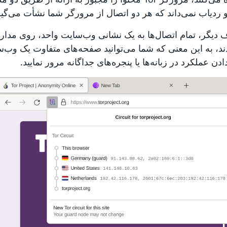
و ردیاب نمی‌داند که هر دو اتصال از مرورگر شما نشأت می‌گیر
د، به این معنی که شما می‌توانید صفحه‌های متفاوت یک وب‌س
ن عملکرد در زبانه‌ها یا پنجره‌های جداگانه مرور نمایید.