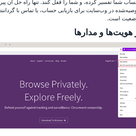
اب شما تفسیر کرده، و شما را قفل کنند. تنها راه حل آن پیرو
صیه‌شده در وب‌سایت برای بازیابی حساب، یا تماس با گردانند
ضعیت است.
 هویت‌ها و مدارها