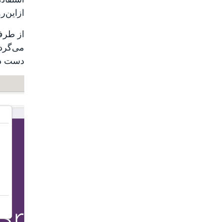
ازاین‌ر
می‌گردن
دست داد