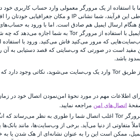
ا با استفاده از یک مرورگر معمولی وارد حساب کاربری خود 
شوید، طی این فرآیند، شما نشانی IP و مکان جغرافیایی
هنگام ارسال ایمیل هم صادق است. اما با ورود به حساب‌های
خود و ایمیل با استفاده از مرورگر Tor به شما اجازه م
مفید است در صورتی که وب‌سایتی که قصد دستیابی به آن را 
دود باشد.
وقتی از طریق Tor وارد یک وب‌سایت می‌شوید، نکاتی وجود دارد 
ای اطلاعات مهم در مورد نحوهٔ امن‌نمودن اتصال خود در زمان
فحهٔ
اتصال‌های امن
مراجعه نمایید.
مرورگر Tor اغلب اتصال شما را طوری به نظر می‌رساند که 
ملاً متفاوتی از دنیا می‌آید. برخی از وب‌سایت‌ها، مانند بانک‌ها ی
میل، ممکن است این را به عنوان نشانه‌ای از هک شدن یا به خ