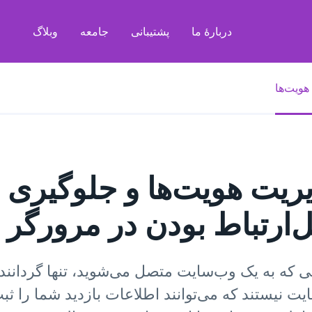
دربارهٔ ما
پشتیبانی
جامعه
وبلاگ
هویت‌ها
ریت هویت‌ها و جلوگیری ا
ل‌ارتباط بودن در مرورگر 
ی که به یک وب‌سایت متصل می‌شوید، تنها گردانند
ت نیستند که می‌توانند اطلاعات بازدید شما را ثب