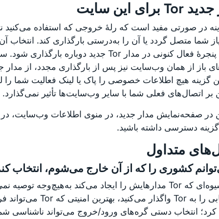
To برای این سایت
نه در صورتی مفید است که رلهٔ خروجی که استفاده می‌کنید نت
از شما متصل گردد یا آن را به‌درستی بارگذاری کند. انتخاب آ
زبانه یا پنجرهٔ فعال کنونی در مدار Tor جدید دوباره بارگذار
ای باز از همان وب‌سایت نیز پس از بارگذاری مجدد، از مدار ج
ن گزینه هیچ‌ اطلاعات خصوصی را پاک یا لینک فعالیت شما را لغ
بر اتصال‌های فعلی شما با سایر وب‌سایت‌ها تأثیر نمی‌گذارد.
گزینه دسترسی داشته باشید.
‌های متداول
‌توانم کشوری را که از آن خارج می‌شوم، انتخاب کن
تغییر شیوه‌ای که Tor مدارهایش را ایجاد می‌کند به‌هیچ‌وجه تو
مسیریابی را به Tor واگذار می‌کنی
کرد؛ انتخاب دستی گره‌های ورود/خروج می‌تواند ناشناسی شما 