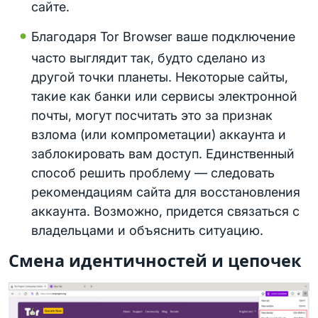
сайте.
Благодаря Tor Browser ваше подключение
часто выглядит так, будто сделано из
другой точки планеты. Некоторые сайты,
такие как банки или сервисы электронной
почты, могут посчитать это за признак
взлома (или компрометации) аккаунта и
заблокировать вам доступ. Единственный
способ решить проблему — следовать
рекомендациям сайта для восстановления
аккаунта. Возможно, придется связаться с
владельцами и объяснить ситуацию.
Смена идентичностей и цепочек