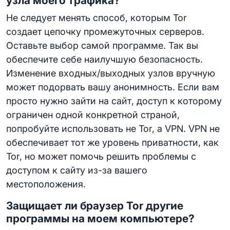
узла моего трафика?
Не следует менять способ, которым Tor
создает цепочку промежуточных серверов.
Оставьте выбор самой программе. Так вы
обеспечите себе наилучшую безопасность.
Изменение входных/выходных узлов вручную
может подорвать вашу анонимность. Если вам
просто нужно зайти на сайт, доступ к которому
ограничен одной конкретной страной,
попробуйте использовать не Tor, а VPN. VPN не
обеспечивает тот же уровень приватности, как
Tor, но может помочь решить проблемы с
доступом к сайту из-за вашего
местоположения.
Защищает ли браузер Tor другие
программы на моем компьютере?