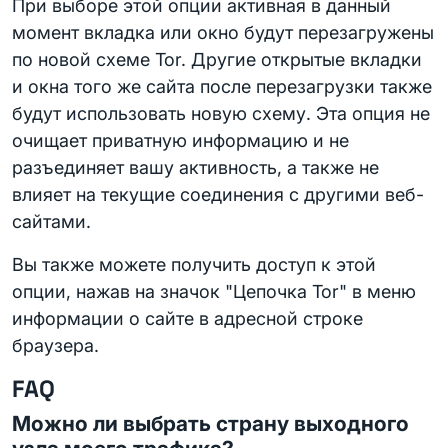
При выборе этой опции активная в данный
момент вкладка или окно будут перезагружены
по новой схеме Tor. Другие открытые вкладки
и окна того же сайта после перезагрузки также
будут использовать новую схему. Эта опция не
очищает приватную информацию и не
разъединяет вашу активность, а также не
влияет на текущие соединения с другими веб-
сайтами.
Вы также можете получить доступ к этой
опции, нажав на значок "Цепочка Tor" в меню
информации о сайте в адресной строке
браузера.
FAQ
Можно ли выбрать страну выходного