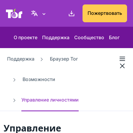
Веб-сайт Проекта Tor
Пожертвовать
О проекте
Поддержка
Сообщество
Блог
Поддержка
Браузер Tor
Возможности
Управление личностями
Управление