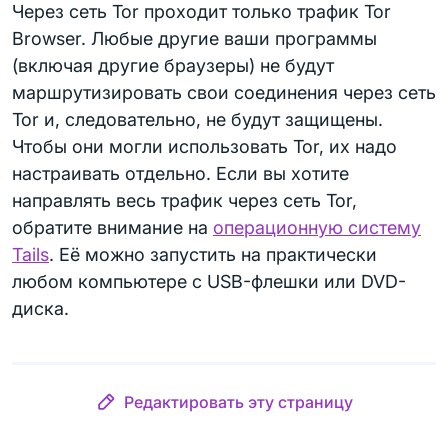
Через сеть Tor проходит только трафик Tor
Browser. Любые другие ваши программы
(включая другие браузеры) не будут
маршрутизировать свои соединения через сеть
Tor и, следовательно, не будут защищены.
Чтобы они могли использовать Tor, их надо
настраивать отдельно. Если вы хотите
направлять весь трафик через сеть Tor,
обратите внимание на
операционную систему
Tails
. Её можно запустить на практически
любом компьютере с USB-флешки или DVD-
диска.
Редактировать эту страницу