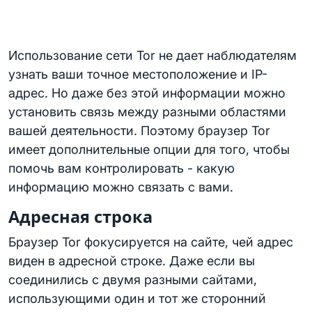
Использование сети Tor не дает наблюдателям
узнать ваши точное местоположение и IP-
адрес. Но даже без этой информации можно
установить связь между разными областями
вашей деятельности. Поэтому браузер Tor
имеет дополнительные опции для того, чтобы
помочь вам контролировать - какую
информацию можно связать с вами.
Адресная строка
Браузер Tor фокусируется на сайте, чей адрес
виден в адресной строке. Даже если вы
соединились с двумя разными сайтами,
использующими один и тот же сторонний