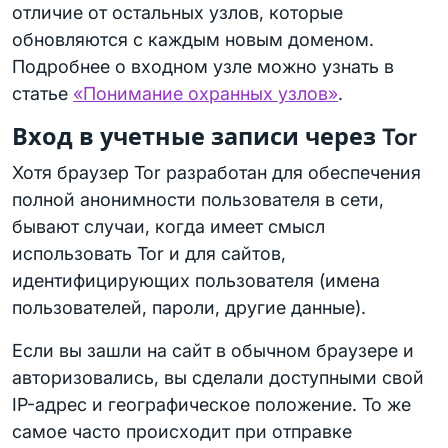
отличие от остальных узлов, которые
обновляются с каждым новым доменом.
Подробнее о входном узле можно узнать в
статье
«Понимание охранных узлов»
.
Вход в учетные записи через Tor
Хотя браузер Tor разработан для обеспечения
полной анонимности пользователя в сети,
бывают случаи, когда имеет смысл
использовать Tor и для сайтов,
идентифицирующих пользователя (имена
пользователей, пароли, другие данные).
Если вы зашли на сайт в обычном браузере и
авторизовались, вы сделали доступными свой
IP-адрес и географическое положение. То же
самое часто происходит при отправке