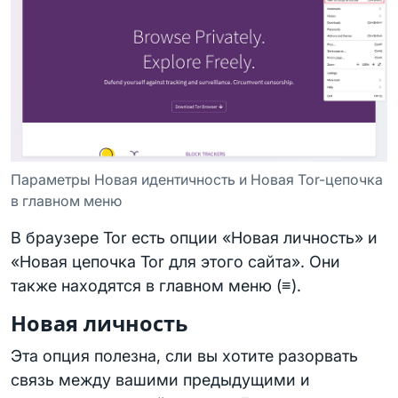
Параметры Новая идентичность и Новая Tor-цепочка
в главном меню
В браузере Tor есть опции «Новая личность» и
«Новая цепочка Tor для этого сайта». Они
также находятся в главном меню (≡).
Новая личность
Эта опция полезна, сли вы хотите разорвать
связь между вашими предыдущими и