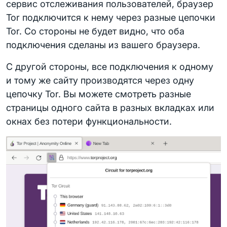
сервис отслеживания пользователей, браузер
Tor подключится к нему через разные цепочки
Tor. Со стороны не будет видно, что оба
подключения сделаны из вашего браузера.
С другой стороны, все подключения к одному
и тому же сайту производятся через одну
цепочку Tor. Вы можете смотреть разные
страницы одного сайта в разных вкладках или
окнах без потери функциональности.