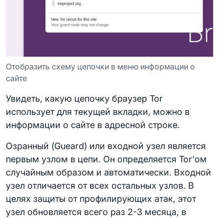
Отобразить схему цепочки в меню информации о
сайте
Увидеть, какую цепочку браузер Tor
использует для текущей вкладки, можно в
информации о сайте в адресной строке.
Озранный (Gueard) или входной узел является
первым узлом в цепи. Он определяется Tor'ом
случайным образом и автоматически. Входной
узел отличается от всех остальных узлов. В
целях защиты от профилирующих атак, этот
узел обновляется всего раз 2-3 месяца, в