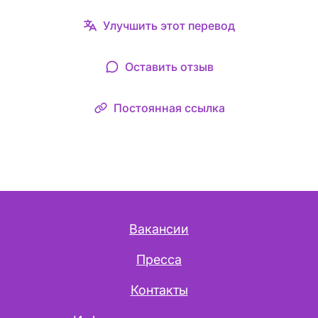
Улучшить этот перевод
Оставить отзыв
Постоянная ссылка
Вакансии
Пресса
Контакты