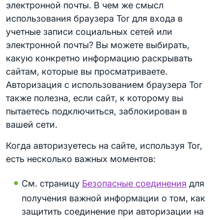
электронной почты. В чем же смысл
использования браузера Tor для входа в
учетные записи социальных сетей или
электронной почты? Вы можете выбирать,
какую конкретно информацию раскрывать
сайтам, которые вы просматриваете.
Авторизация с использованием браузера Tor
также полезна, если сайт, к которому вы
пытаетесь подключиться, заблокирован в
вашей сети.
Когда авторизуетесь на сайте, используя Tor,
есть несколько важных моментов:
См. страницу
Безопасные соединения
для
получения важной информации о том, как
защитить соединение при авторизации на