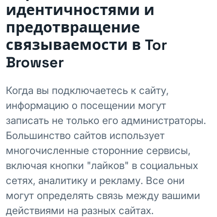
идентичностями и
предотвращение
связываемости в Tor
Browser
Когда вы подключаетесь к сайту,
информацию о посещении могут
записать не только его администраторы.
Большинство сайтов использует
многочисленные сторонние сервисы,
включая кнопки "лайков" в социальных
сетях, аналитику и рекламу. Все они
могут определять связь между вашими
действиями на разных сайтах.