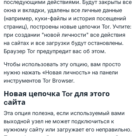
последующими действиями. Будут закрыты все
окна и вкладки, удалены все личные данные
(например, куки-файлы и история посещений
страниц), построены новые цепочки Tor. Учтите:
при создании "новой личности" все действия
на сайтах и все загрузки будут остановлены.
Браузер Tor предупредит вас об этом.
Чтобы использовать эту опцию, вам просто
нужно нажать «Новая личность» на панели
инструментов Tor Browser.
Новая цепочка Tor для этого
cайта
Эта опция полезна, если используемый вами
выходной узел не может подключиться к
нужному сайту или загружает его неправильно.