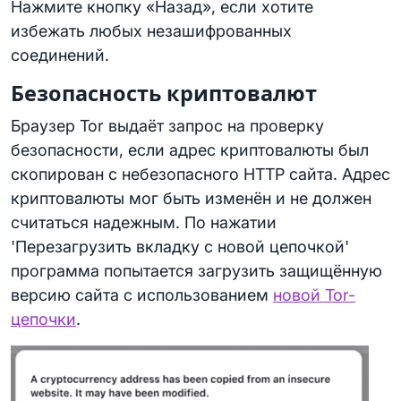
Нажмите кнопку «Назад», если хотите
избежать любых незашифрованных
соединений.
Безопасность криптовалют
Браузер Tor выдаёт запрос на проверку
безопасности, если адрес криптовалюты был
скопирован с небезопасного HTTP сайта. Адрес
криптовалюты мог быть изменён и не должен
считаться надежным. По нажатии
'Перезагрузить вкладку с новой цепочкой'
программа попытается загрузить защищённую
версию сайта с использованием
новой Tor-
цепочки
.