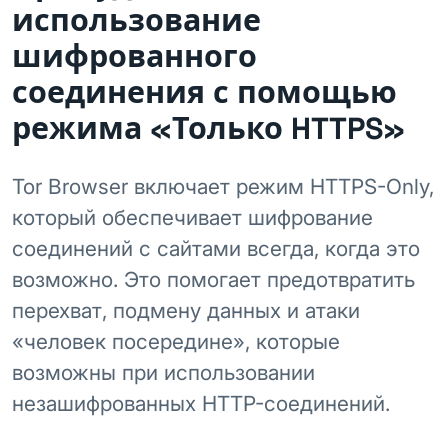
использование
шифрованного
соединения с помощью
режима «Только HTTPS»
Tor Browser включает режим HTTPS-Only,
который обеспечивает шифрование
соединений с сайтами всегда, когда это
возможно. Это помогает предотвратить
перехват, подмену данных и атаки
«человек посередине», которые
возможны при использовании
незашифрованных HTTP-соединений.