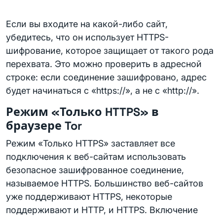
Если вы входите на какой-либо сайт,
убедитесь, что он использует HTTPS-
шифрование, которое защищает от такого рода
перехвата. Это можно проверить в адресной
строке: если соединение зашифровано, адрес
будет начинаться с «https://», а не с «http://».
Режим «Только HTTPS» в
браузере Tor
Режим «Только HTTPS» заставляет все
подключения к веб-сайтам использовать
безопасное зашифрованное соединение,
называемое HTTPS. Большинство веб-сайтов
уже поддерживают HTTPS, некоторые
поддерживают и HTTP, и HTTPS. Включение