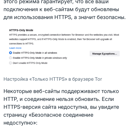
этого режима гарантирует, что все ваши
подключения к веб-сайтам будут обновлены
для использования HTTPS, а значит безопасны.
Настройка «Только HTTPS» в браузере Tor
Некоторые веб-сайты поддерживают только
HTTP, и соединение нельзя обновить. Если
HTTPS-версия сайта недоступна, вы увидите
страницу «Безопасное соединение
недоступно»: