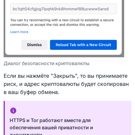
Диалог безопасности криптовалюты
Если вы нажмёте "Закрыть", то вы принимаете
риск, и адрес криптовалюты будет скопирован
в ваш буфер обмена.
HTTPS и Tor работают вместе для
обеспечения вашей приватности и
анонимности