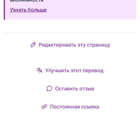
Узнать больше
Редактировать эту страницу
Улучшить этот перевод
Оставить отзыв
Постоянная ссылка