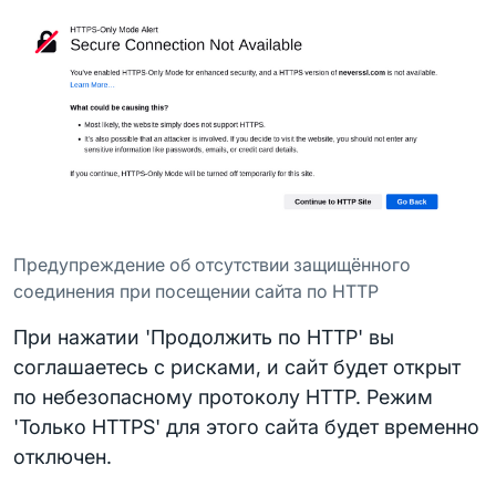
Предупреждение об отсутствии защищённого
соединения при посещении сайта по HTTP
При нажатии 'Продолжить по HTTP' вы
соглашаетесь с рисками, и сайт будет открыт
по небезопасному протоколу HTTP. Режим
'Только HTTPS' для этого сайта будет временно
отключен.