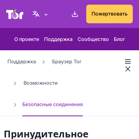
Веб-сайт Проекта Tor
Пожертвовать
О проекте
Поддержка
Сообщество
Блог
Поддержка
Браузер Tor
Возможности
Безопасные соединения
Принудительное