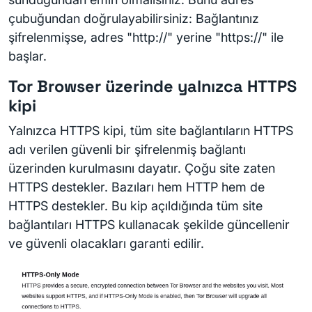
çubuğundan doğrulayabilirsiniz: Bağlantınız
şifrelenmişse, adres "http://" yerine "https://" ile
başlar.
Tor Browser üzerinde yalnızca HTTPS
kipi
Yalnızca HTTPS kipi, tüm site bağlantıların HTTPS
adı verilen güvenli bir şifrelenmiş bağlantı
üzerinden kurulmasını dayatır. Çoğu site zaten
HTTPS destekler. Bazıları hem HTTP hem de
HTTPS destekler. Bu kip açıldığında tüm site
bağlantıları HTTPS kullanacak şekilde güncellenir
ve güvenli olacakları garanti edilir.