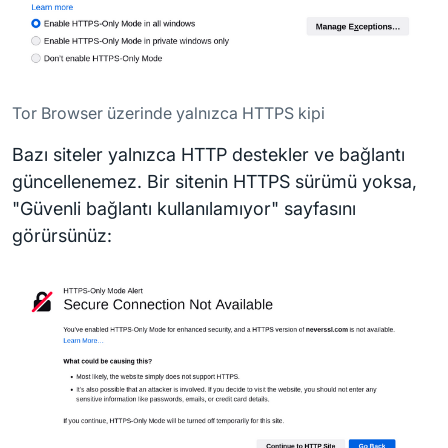
Tor Browser üzerinde yalnızca HTTPS kipi
Bazı siteler yalnızca HTTP destekler ve bağlantı
güncellenemez. Bir sitenin HTTPS sürümü yoksa,
"Güvenli bağlantı kullanılamıyor" sayfasını
görürsünüz: