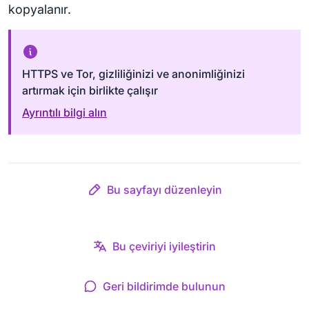
kopyalanır.
HTTPS ve Tor, gizliliğinizi ve anonimliğinizi
artırmak için birlikte çalışır
Ayrıntılı bilgi alın
Bu sayfayı düzenleyin
Bu çeviriyi iyileştirin
Geri bildirimde bulunun