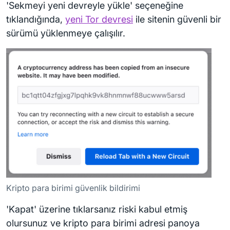
'Sekmeyi yeni devreyle yükle' seçeneğine
tıklandığında,
yeni Tor devresi
ile sitenin güvenli bir
sürümü yüklenmeye çalışılır.
Kripto para birimi güvenlik bildirimi
'Kapat' üzerine tıklarsanız riski kabul etmiş
olursunuz ve kripto para birimi adresi panoya