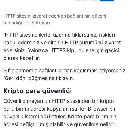
HTTP sitesini ziyaret ederken bağlantının güvenli
olmadığı ile ilgili uyarı
'HTTP sitesine ilerle' üzerine tıklarsanız, riskleri
kabul edersiniz ve sitenin HTTP sürümünü ziyaret
edersiniz. Yalnızca HTTPS kipi, bu site için geçici
olarak kapatılır.
Şifrelenmemiş bağlantılardan kaçınmak istiyorsanız
'Geri dön' düğmesine tıklayın.
Kripto para güvenliği
Güvenli olmayan bir HTTP sitesinden bir kripto
para birimi adresi kopyalanırsa Tor Browser bir
güvenlik istemi görüntüler. Kripto para biriminin
adresi değiştirilmiş olabilir ve güvenilmemelidir.