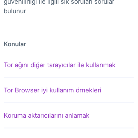
güvenilirliği ile ilgili sık sorulan sorular
bulunur
Konular
Tor ağını diğer tarayıcılar ile kullanmak
Tor Browser iyi kullanım örnekleri
Koruma aktarıcılarını anlamak