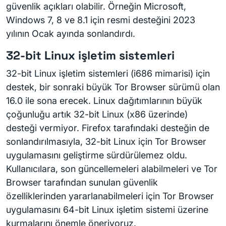
güvenlik açıkları olabilir. Örneğin Microsoft,
Windows 7, 8 ve 8.1 için resmi desteğini 2023
yılının Ocak ayında sonlandırdı.
32-bit Linux işletim sistemleri
32-bit Linux işletim sistemleri (i686 mimarisi) için
destek, bir sonraki büyük Tor Browser sürümü olan
16.0 ile sona erecek. Linux dağıtımlarının büyük
çoğunluğu artık 32-bit Linux (x86 üzerinde)
desteği vermiyor. Firefox tarafındaki desteğin de
sonlandırılmasıyla, 32-bit Linux için Tor Browser
uygulamasını geliştirme sürdürülemez oldu.
Kullanıcılara, son güncellemeleri alabilmeleri ve Tor
Browser tarafından sunulan güvenlik
özelliklerinden yararlanabilmeleri için Tor Browser
uygulamasını 64-bit Linux işletim sistemi üzerine
kurmalarını önemle öneriyoruz.