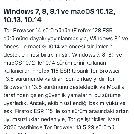
Windows 7, 8, 8.1 ve macOS 10.12,
10.13, 10.14
Tor Browser 14 sürümünün (Firefox 128 ESR
sürümüne dayalı) yayınlanmasıyla, Windows 8.1 ve
öncesi ile macOS 10.14 ve öncesi sürümlerin
desteklenmesi bırakılmıştır. Windows 7, 8, 8.1 ve
macOS 10.12 ile 10.14 sürümlerini kullanan
kullanıcılar, Firefox 115 ESR tabanlı Tor Browser
13.5 sürümünde kaldılar. Son birkaç yıldır Tor
Browser'ın 13.5 sürümünü destekledik ve Mozilla
tarafından gelen güvenlik yamalarını bu sürüme
uyarladık. Ancak, ekibin üstlendiği bakım yükü ve
eski Firefox ESR 115 ile son sürüm arasındaki artan
uyumsuzluklar nedeniyle, Tor geliştiricileri Mart
2026 tasrihinde Tor Browser 13.5.29 sürümü