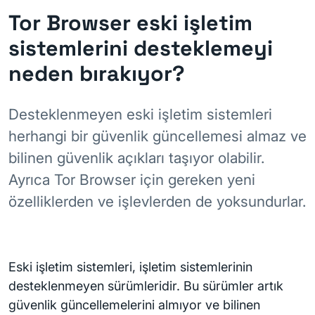
Tor Browser eski işletim
sistemlerini desteklemeyi
neden bırakıyor?
Desteklenmeyen eski işletim sistemleri
herhangi bir güvenlik güncellemesi almaz ve
bilinen güvenlik açıkları taşıyor olabilir.
Ayrıca Tor Browser için gereken yeni
özelliklerden ve işlevlerden de yoksundurlar.
Eski işletim sistemleri, işletim sistemlerinin
desteklenmeyen sürümleridir. Bu sürümler artık
güvenlik güncellemelerini almıyor ve bilinen