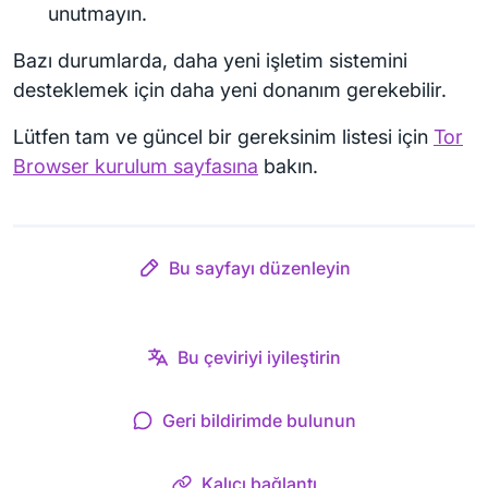
unutmayın.
Bazı durumlarda, daha yeni işletim sistemini
desteklemek için daha yeni donanım gerekebilir.
Lütfen tam ve güncel bir gereksinim listesi için
Tor
Browser kurulum sayfasına
bakın.
Bu sayfayı düzenleyin
Bu çeviriyi iyileştirin
Geri bildirimde bulunun
Kalıcı bağlantı