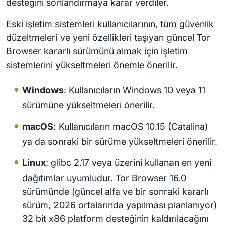
desteğini sonlandırmaya karar verdiler.
Eski işletim sistemleri kullanıcılarının, tüm güvenlik
düzeltmeleri ve yeni özellikleri taşıyan güncel Tor
Browser kararlı sürümünü almak için işletim
sistemlerini yükseltmeleri önemle önerilir.
Windows
: Kullanıcıların Windows 10 veya 11
sürümüne yükseltmeleri önerilir.
macOS
: Kullanıcıların macOS 10.15 (Catalina)
ya da sonraki bir sürüme yükseltmeleri önerilir.
Linux
: glibc 2.17 veya üzerini kullanan en yeni
dağıtımlar uyumludur. Tor Browser 16.0
sürümünde (güncel alfa ve bir sonraki kararlı
sürüm, 2026 ortalarında yapılması planlanıyor)
32 bit x86 platform desteğinin kaldırılacağını