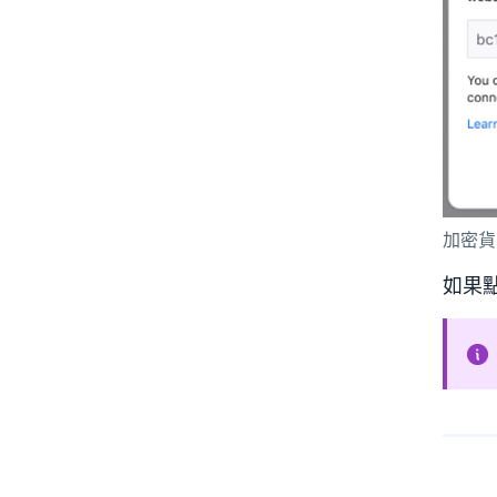
加密貨
如果