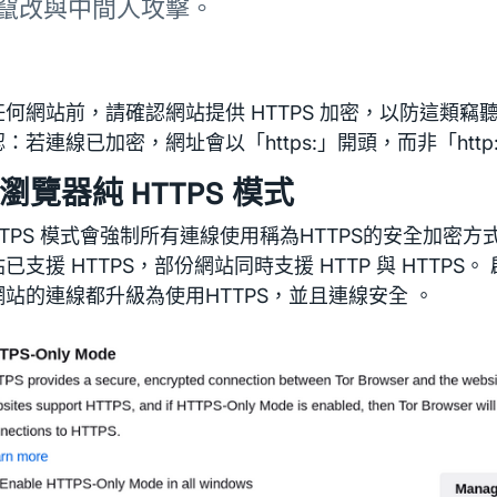
竄改與中間人攻擊。
任何網站前，請確認網站提供 HTTPS 加密，以防這類竊
：若連線已加密，網址會以「https:」開頭，而非「http
r 瀏覽器純 HTTPS 模式
TTPS 模式會強制所有連線使用稱為HTTPS的安全加密方
已支援 HTTPS，部份網站同時支援 HTTP 與 HTTPS
站的連線都升級為使用HTTPS，並且連線安全 。