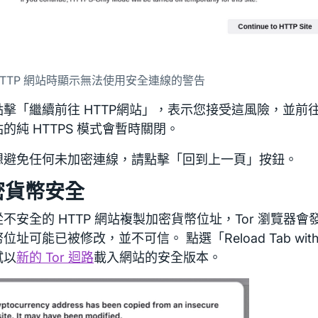
HTTP 網站時顯示無法使用安全連線的警告
擊「繼續前往 HTTP網站」，表示您接受這風險，並前往 
的純 HTTPS 模式會暫時關閉。
想避免任何未加密連線，請點擊「回到上一頁」按鈕。
密貨幣安全
不安全的 HTTP 網站複製加密貨幣位址，Tor 瀏覽器會
位址可能已被修改，並不可信。 點選「Reload Tab with a N
試以
新的 Tor 迴路
載入網站的安全版本。