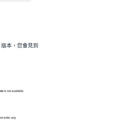
S 版本，您會見到