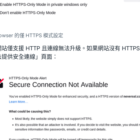
Browser 的僅 HTTPS 模式設定
站僅支援 HTTP 且連線無法升級。如果網站沒有 HTTP
法提供安全連線」頁面：