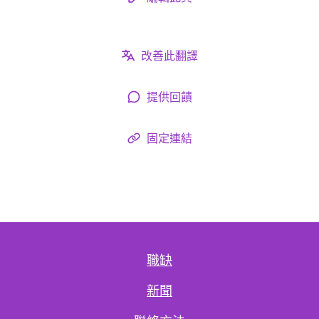
改善此翻譯
提供回饋
固定連結
職缺
新聞