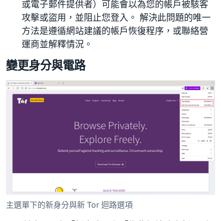
或電子郵件提供者）可能會以為您的帳戶被駭客
攻擊或盜用，並阻止您登入。 解決此問題的唯一
方法是遵循網站建議的帳戶恢復程序，或聯絡營
運商並解釋情況。
變更身分與電路
主選單下的新身分與新 Tor 迴路選項