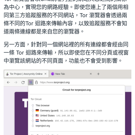
為中心，實現您的網路經驗。即使您連上了兩個用相
同第三方追蹤服務的不同網站，Tor 瀏覽器會透過兩
條不同的Tor 迴路來傳輸內容，以致追蹤服務不會知
道兩條連線都是來自您的瀏覽器。
另一方面，針對同一個網站裡的所有連線都會經由同
一條 Tor 迴路來傳輸，所以即使您在不同分頁或視窗
中瀏覽該網站的不同頁面，功能也不會受到影響。