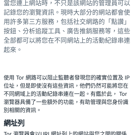
當您連上網站時，不只是該網站的管理員可以
記錄您的瀏覽資訊。現時大部分的網站都會使
用許多第三方服務，包括社交網路的「點讚」
按鈕、分析追蹤工具、廣告推銷服務等，這些
全部都可以將您在不同網站上的活動紀錄串連
起來。
使用 Tor 網路可以阻止監聽者發現您的確實位置及 IP
位址，但是即使沒有這些資訊，他們仍然可能將您在
不同網域上的活動紀錄串連在一起。有鑑於此， Tor
瀏覽器具備了一些額外的功能，有助管理與您身份識
別相關的資訊。
網址列
Tor 瀏覽器會以URL網址列上的網站與您之間的關係