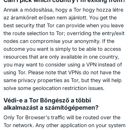
Annak a módosítása, hogy a Tor hogy hozza létre
az áramköreit erősen nem ajánlott. You get the
best security that Tor can provide when you leave
the route selection to Tor; overriding the entry/exit
nodes can compromise your anonymity. If the
outcome you want is simply to be able to access
resources that are only available in one country,
you may want to consider using a VPN instead of
using Tor. Please note that VPNs do not have the
same privacy properties as Tor, but they will help
solve some geolocation restriction issues.
Védi-e a Tor Böngésző a többi
alkalmazást a számítógépemen?
Only Tor Browser's traffic will be routed over the
Tor network. Any other application on your system