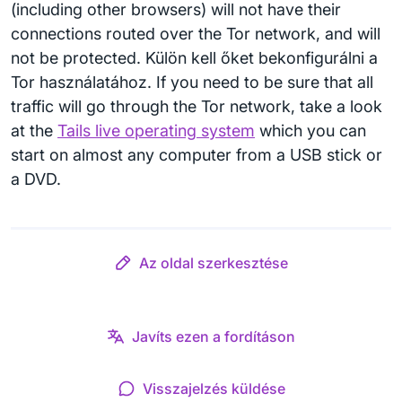
(including other browsers) will not have their
connections routed over the Tor network, and will
not be protected. Külön kell őket bekonfigurálni a
Tor használatához. If you need to be sure that all
traffic will go through the Tor network, take a look
at the
Tails live operating system
which you can
start on almost any computer from a USB stick or
a DVD.
Az oldal szerkesztése
Javíts ezen a fordításon
Visszajelzés küldése