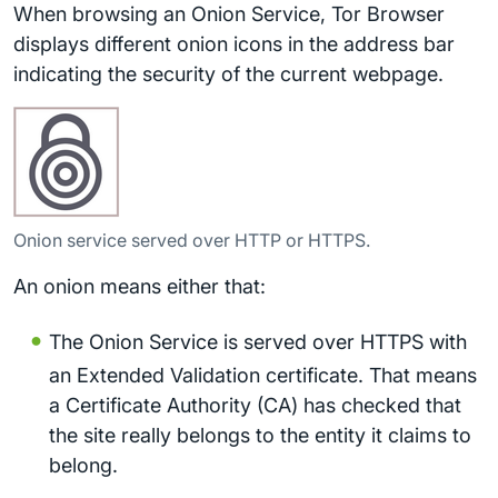
When browsing an Onion Service, Tor Browser
displays different onion icons in the address bar
indicating the security of the current webpage.
Onion service served over HTTP or HTTPS.
An onion means either that:
The Onion Service is served over HTTPS with
an Extended Validation certificate. That means
a Certificate Authority (CA) has checked that
the site really belongs to the entity it claims to
belong.