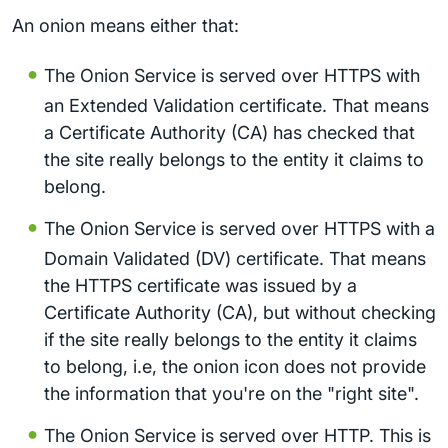
An onion means either that:
The Onion Service is served over HTTPS with
an Extended Validation certificate. That means
a Certificate Authority (CA) has checked that
the site really belongs to the entity it claims to
belong.
The Onion Service is served over HTTPS with a
Domain Validated (DV) certificate. That means
the HTTPS certificate was issued by a
Certificate Authority (CA), but without checking
if the site really belongs to the entity it claims
to belong, i.e, the onion icon does not provide
the information that you're on the "right site".
The Onion Service is served over HTTP. This is