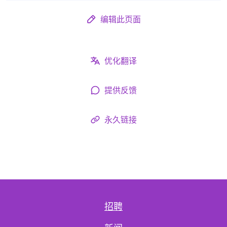
编辑此页面
优化翻译
提供反馈
永久链接
招聘