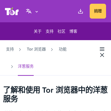
Tor Project 网站
捐赠
关于
支持
社区
博客
支持
Tor 浏览器
功能
洋葱服务
了解和使用 Tor 浏览器中的洋葱
服务