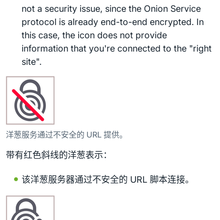
not a security issue, since the Onion Service
protocol is already end-to-end encrypted. In
this case, the icon does not provide
information that you're connected to the "right
site".
洋葱服务通过不安全的 URL 提供。
带有红色斜线的洋葱表示：
该洋葱服务器通过不安全的 URL 脚本连接。