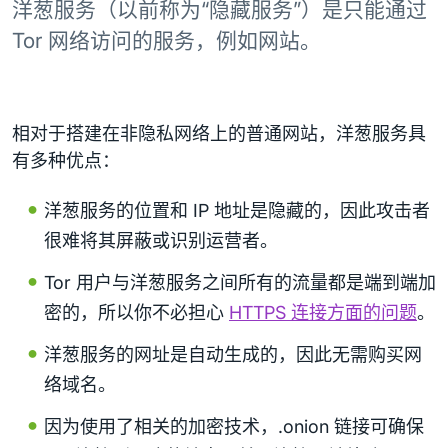
洋葱服务（以前称为“隐藏服务”）是只能通过
Tor 网络访问的服务，例如网站。
相对于搭建在非隐私网络上的普通网站，洋葱服务具
有多种优点：
洋葱服务的位置和 IP 地址是隐藏的，因此攻击者
很难将其屏蔽或识别运营者。
Tor 用户与洋葱服务之间所有的流量都是端到端加
密的，所以你不必担心
HTTPS 连接方面的问题
。
洋葱服务的网址是自动生成的，因此无需购买网
络域名。
因为使用了相关的加密技术，.onion 链接可确保