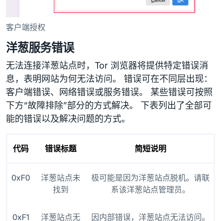
客户端授权
洋葱服务错误
无法连接洋葱站点时，Tor 浏览器将提供特定错误消
息，表明网站为何无法访问。 错误可在不同层出现：
客户端错误、网络错误或服务错误。 某些错误可按照
下方“故障排除”部分的方式解决。 下表列出了全部可
能的错误以及解决问题的方式。
代码
错误标题
简短说明
0xF0
洋葱站点未
极可能是因为洋葱站点脱机。请联
找到
系该洋葱站点管理员。
0xF1
洋葱站点无
因内部错误，洋葱站点无法访问。