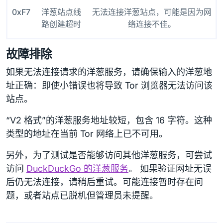
0xF7
洋葱站点线
无法连接洋葱站点，可能是因为网
路创建超时
络连接不佳。
故障排除
如果无法连接请求的洋葱服务，请确保输入的洋葱地
址正确：即使小错误也将导致 Tor 浏览器无法访问该
站点。
“V2 格式”的洋葱服务地址较短，包含 16 字符。这种
类型的地址在当前 Tor 网络上已不可用。
另外，为了测试是否能够访问其他洋葱服务，可尝试
访问
DuckDuckGo 的洋葱服务
。 如果验证网址无误
后仍无法连接，请稍后重试。可能连接暂时存在问
题，或者站点已脱机但管理员未提醒。