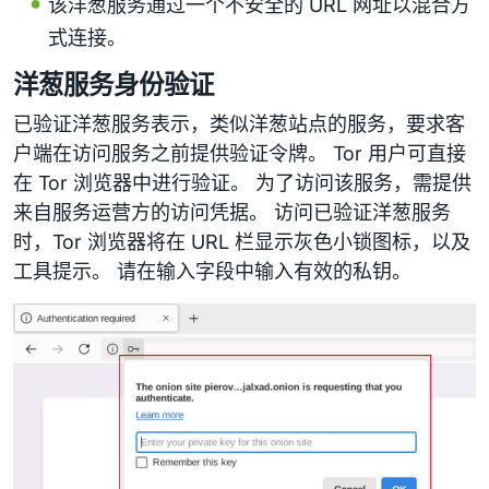
该洋葱服务通过一个不安全的 URL 网址以混合方
式连接。
洋葱服务身份验证
已验证洋葱服务表示，类似洋葱站点的服务，要求客
户端在访问服务之前提供验证令牌。 Tor 用户可直接
在 Tor 浏览器中进行验证。 为了访问该服务，需提供
来自服务运营方的访问凭据。 访问已验证洋葱服务
时，Tor 浏览器将在 URL 栏显示灰色小锁图标，以及
工具提示。 请在输入字段中输入有效的私钥。