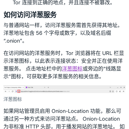
Tor 连接到正确的地点，并且连接不被篡改。
如何访问洋葱服务
与普通网站一样，访问洋葱服务需首先获得其地址。
洋葱地址包含 56 个字母或数字，以及域名后缀
“.onion”。
在访问网站的洋葱服务时，Tor 浏览器将在 URL 栏显
示洋葱图标，以此表示连接状态：安全并正在使用洋
葱服务。 点击地址栏中的
洋葱图标
或旁边的“线路显
示”图标，可获取更多洋葱服务的相关信息。
洋葱图标
如果网站管理员启用 Onion-Location 功能，那么可
通过另一种方式来访问洋葱站点。 Onion-Location
为非标准 HTTP 头部，用于播发网站的洋葱地址。 如