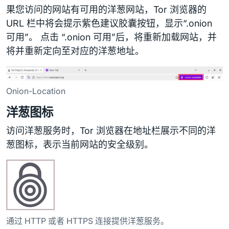
果您访问的网站有可用的洋葱网站，Tor 浏览器的
URL 栏中将会提示紫色建议胶囊按钮，显示“.onion
可用”。 点击 “.onion 可用”后，将重新加载网站，并
将并重新定向至对应的洋葱地址。
Onion-Location
洋葱图标
访问洋葱服务时，Tor 浏览器在地址栏展示不同的洋
葱图标，表示当前网站的安全级别。
通过 HTTP 或者 HTTPS 连接提供洋葱服务。