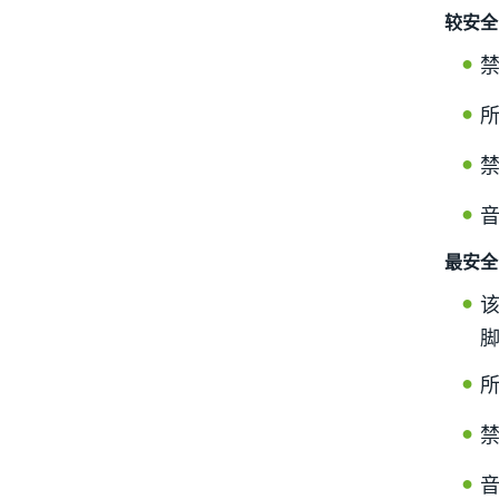
较安全
音
最安全
所
音