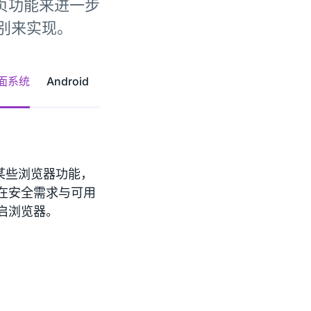
网页功能来进一步
级别来实现。
面系统
Android
用某些浏览器功能，
在安全需求与可用
启浏览器。