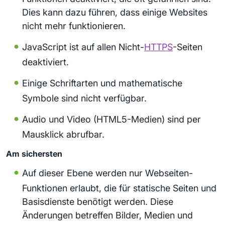
Dies kann dazu führen, dass einige Websites
nicht mehr funktionieren.
JavaScript ist auf allen Nicht-
HTTPS
-Seiten
deaktiviert.
Einige Schriftarten und mathematische
Symbole sind nicht verfügbar.
Audio und Video (HTML5-Medien) sind per
Mausklick abrufbar.
Am sichersten
Auf dieser Ebene werden nur Webseiten-
Funktionen erlaubt, die für statische Seiten und
Basisdienste benötigt werden. Diese
Änderungen betreffen Bilder, Medien und