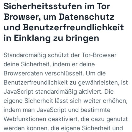
Sicherheitsstufen im Tor
Browser, um Datenschutz
und Benutzerfreundlichkeit
in Einklang zu bringen
Standardmäßig schützt der Tor-Browser
deine Sicherheit, indem er deine
Browserdaten verschlüsselt. Um die
Benutzerfreundlichkeit zu gewährleisten, ist
JavaScript standardmäßig aktiviert. Die
eigene Sicherheit lässt sich weiter erhöhen,
indem man JavaScript und bestimmte
Webfunktionen deaktiviert, die dazu genutzt
werden können, die eigene Sicherheit und