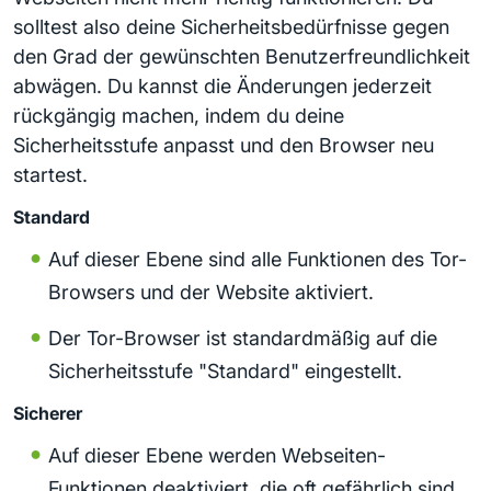
solltest also deine Sicherheitsbedürfnisse gegen
den Grad der gewünschten Benutzerfreundlichkeit
abwägen. Du kannst die Änderungen jederzeit
rückgängig machen, indem du deine
Sicherheitsstufe anpasst und den Browser neu
startest.
Standard
Auf dieser Ebene sind alle Funktionen des Tor-
Browsers und der Website aktiviert.
Der Tor-Browser ist standardmäßig auf die
Sicherheitsstufe "Standard" eingestellt.
Sicherer
Auf dieser Ebene werden Webseiten-
Funktionen deaktiviert, die oft gefährlich sind.