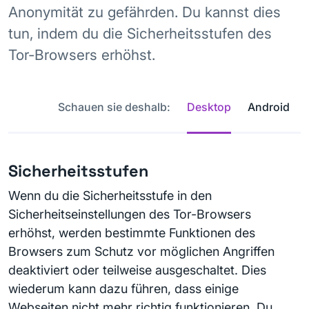
Anonymität zu gefährden. Du kannst dies
tun, indem du die Sicherheitsstufen des
Tor-Browsers erhöhst.
Schauen sie deshalb:
Desktop
Android
Sicherheitsstufen
Wenn du die Sicherheitsstufe in den
Sicherheitseinstellungen des Tor-Browsers
erhöhst, werden bestimmte Funktionen des
Browsers zum Schutz vor möglichen Angriffen
deaktiviert oder teilweise ausgeschaltet. Dies
wiederum kann dazu führen, dass einige
Webseiten nicht mehr richtig funktionieren. Du