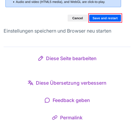
Einstellungen speichern und Browser neu starten
Diese Seite bearbeiten
Diese Übersetzung verbessern
Feedback geben
Permalink