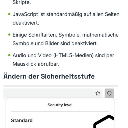
Skripte.
JavaScript ist standardmäßig auf allen Seiten
deaktiviert.
Einige Schriftarten, Symbole, mathematische
Symbole und Bilder sind deaktiviert.
Audio und Video (HTML5-Medien) sind per
Mausklick abrufbar.
Ändern der Sicherheitsstufe