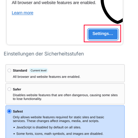
Einstellungen der Sicherheitsstufen