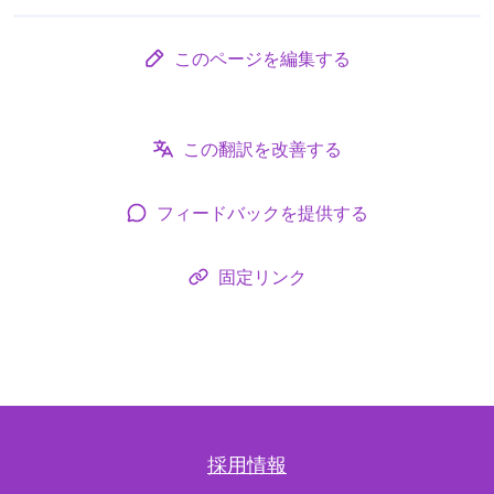
このページを編集する
この翻訳を改善する
フィードバックを提供する
固定リンク
採用情報