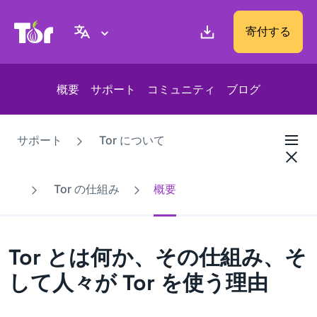
Tor Project ウェブサイト
寄付する
概要
サポート
コミュニティ
ブログ
サポート
Tor について
Tor の仕組み
概要
Tor とは何か、その仕組み、そ
して人々が Tor を使う理由