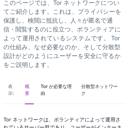
このページでは、Tor ネットワークについ
てご紹介します。これは、プライバシーを
保護し、検閲に抵抗し、人々が匿名で通
信・閲覧するのに役立つ、ボランティアに
よって運用されているシステムです。 Tor
の仕組み、なぜ必要なのか、そして分散型
設計がどのようにユーザーを安全に守るか
をご説明します。
表
概
Tor が必要な理
分散型ネットワー
示:
要
由
ク
Tor ネットワークは、ボランティアによって運用さ
れているサーバー群であり、ユーザーがインターネ