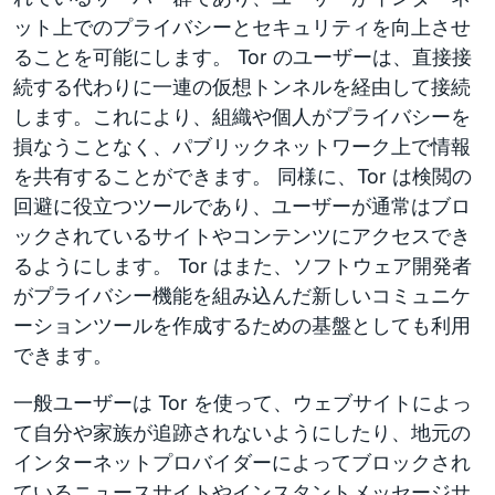
ット上でのプライバシーとセキュリティを向上させ
ることを可能にします。 Tor のユーザーは、直接接
続する代わりに一連の仮想トンネルを経由して接続
します。これにより、組織や個人がプライバシーを
損なうことなく、パブリックネットワーク上で情報
を共有することができます。 同様に、Tor は検閲の
回避に役立つツールであり、ユーザーが通常はブロ
ックされているサイトやコンテンツにアクセスでき
るようにします。 Tor はまた、ソフトウェア開発者
がプライバシー機能を組み込んだ新しいコミュニケ
ーションツールを作成するための基盤としても利用
できます。
一般ユーザーは Tor を使って、ウェブサイトによっ
て自分や家族が追跡されないようにしたり、地元の
インターネットプロバイダーによってブロックされ
ているニュースサイトやインスタントメッセージサ