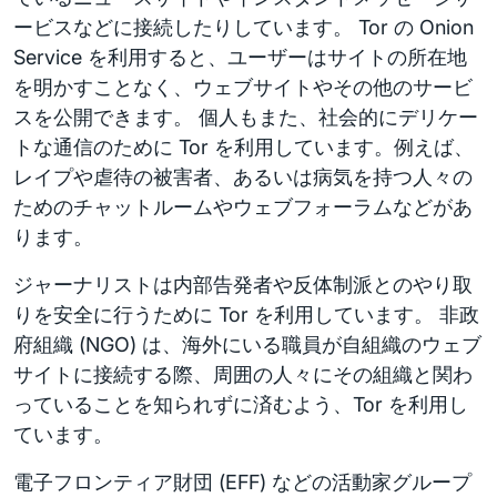
ービスなどに接続したりしています。 Tor の Onion
Service を利用すると、ユーザーはサイトの所在地
を明かすことなく、ウェブサイトやその他のサービ
スを公開できます。 個人もまた、社会的にデリケー
トな通信のために Tor を利用しています。例えば、
レイプや虐待の被害者、あるいは病気を持つ人々の
ためのチャットルームやウェブフォーラムなどがあ
ります。
ジャーナリストは内部告発者や反体制派とのやり取
りを安全に行うために Tor を利用しています。 非政
府組織 (NGO) は、海外にいる職員が自組織のウェブ
サイトに接続する際、周囲の人々にその組織と関わ
っていることを知られずに済むよう、Tor を利用し
ています。
電子フロンティア財団 (EFF) などの活動家グループ