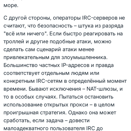
море.
С другой стороны, операторы IRC-серверов не
считают, что безопасность – штука из разряда
"всё или ничего". Если быстро реагировать на
троллей и другие подобные атаки, можно
сделать сам сценарий атаки менее
привлекательным для злоумышленника.
Большинство частных IP-адресов и правда
соответствует отдельным людям или
конкретным IRC-сетям в определённый момент
времени. Бывают исключения – NAT-шлюзы, и
то в особых случаях. Пытаться остановить
использование открытых прокси – в целом
проигрышная стратегия. Однако она может
сработать, если задача – довести
малоадекватного пользователя IRC до