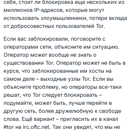
себя, стоит ли блокировка еще нескольких из
миллионов IP-адресов, которые могут
использовать злоумышленники, потери вклада
от добросовестных пользователей Tor.
Если вас заблокировали, поговорите с
операторами сети, объясните им ситуацию.
Оператор может вообще не знать о
существовании Tor. Оператор может не быть в
курсе, что заблокированные им хосты на
самом деле – выходные узлы Tor. Если вы
объясните проблему, но операторы все-таки
решат, что Tor следует блокировать –
подумайте, может быть, лучше перейти в
другую сеть, более дружелюбную к свободе
слова. Ещё вариант – пригласить их в канал
#tor на irc.oftc.net. Так они увидят, что мы не