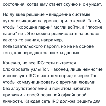
состояния, когда ему станет скучно и он уйдет.
Но лучшее решение – внедрение системы
аутентификации на уровне приложений. Такой,
чтобы "хорошие парни" могли войти, а "плохие
парни" нет. Это можно реализовать на основе
какого-то знания, например,
пользовательского пароля, но не на основе
того, как передаются пакеты данных.
Конечно, не все IRC-сети пытаются
блокировать узлы Tor. Наконец, лишь немногие
используют IRC в частном порядке через Tor,
чтобы коммуницировать с другими людьми
без злоупотреблений и при этом избегать
привязки к своей реальной офлайновой
личности. Каждая сеть IRC должна решить для