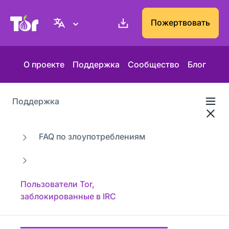
Веб-сайт Проекта Tor
Пожертвовать
О проекте
Поддержка
Сообщество
Блог
Поддержка
FAQ по злоупотреблениям
Пользователи Tor,
заблокированные в IRC