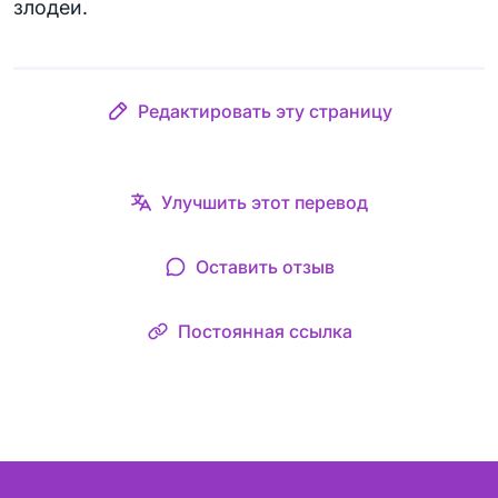
злодеи.
Редактировать эту страницу
Улучшить этот перевод
Оставить отзыв
Постоянная ссылка