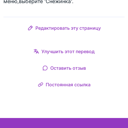
меню,выберите 'Снежинка'.
Редактировать эту страницу
Улучшить этот перевод
Оставить отзыв
Постоянная ссылка