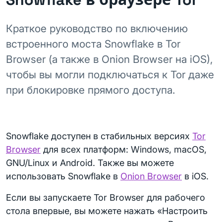
Краткое руководство по включению
встроенного моста Snowflake в Tor
Browser (а также в Onion Browser на iOS),
чтобы вы могли подключаться к Tor даже
при блокировке прямого доступа.
Snowflake доступен в стабильных версиях
Tor
Browser
для всех платформ: Windows, macOS,
GNU/Linux и Android. Также вы можете
использовать Snowflake в
Onion Browser
в iOS.
Если вы запускаете Tor Browser для рабочего
стола впервые, вы можете нажать «Настроить