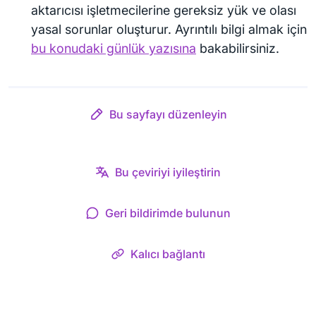
aktarıcısı işletmecilerine gereksiz yük ve olası
yasal sorunlar oluşturur. Ayrıntılı bilgi almak için
bu konudaki günlük yazısına
bakabilirsiniz.
Bu sayfayı düzenleyin
Bu çeviriyi iyileştirin
Geri bildirimde bulunun
Kalıcı bağlantı