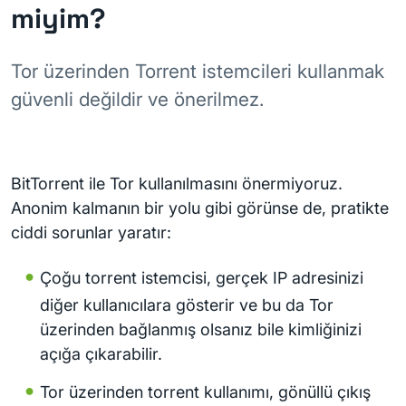
miyim?
Tor üzerinden Torrent istemcileri kullanmak
güvenli değildir ve önerilmez.
BitTorrent ile Tor kullanılmasını önermiyoruz.
Anonim kalmanın bir yolu gibi görünse de, pratikte
ciddi sorunlar yaratır:
Çoğu torrent istemcisi, gerçek IP adresinizi
diğer kullanıcılara gösterir ve bu da Tor
üzerinden bağlanmış olsanız bile kimliğinizi
açığa çıkarabilir.
Tor üzerinden torrent kullanımı, gönüllü çıkış