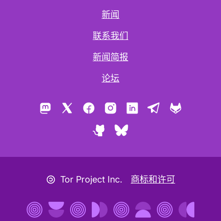
新闻
联系我们
新闻简报
论坛
Mastodon
X
Facebook
Instagram
LinkedIn
Telegram
GitLab
GitHub
Bluesky
版权图标
Tor Project Inc.
商标和许可