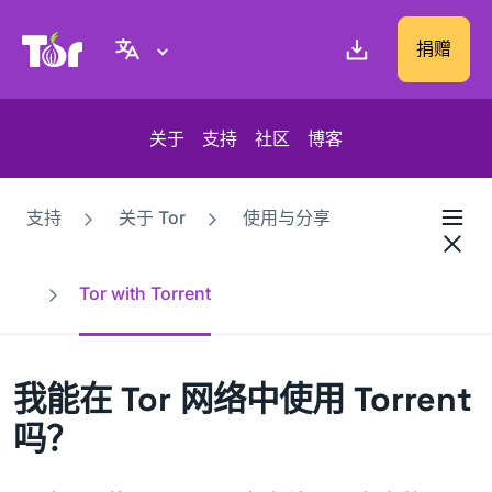
Tor Project 网站
捐赠
关于
支持
社区
博客
支持
关于 Tor
使用与分享
Tor with Torrent
我能在 Tor 网络中使用 Torrent
吗？