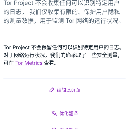
Tor Project 不会收集任何可以识别特定用户
的日志。 我们仅收集有限的、保护用户隐私
的测量数据，用于监测 Tor 网络的运行状况。
Tor Project 不会保留任何可以识别特定用户的日志。
对于网络运行状况，我们的确采取了一些安全测量，
可在
Tor Metrics
查看。
编辑此页面
优化翻译