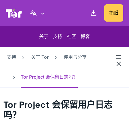
Tor Project 网站
捐赠
关于
支持
社区
博客
支持
关于 Tor
使用与分享
Tor Project 会保留日志吗？
Tor Project 会保留用户日志
吗？