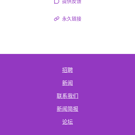
提供反馈
永久链接
招聘
新闻
联系我们
新闻简报
论坛