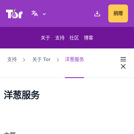
Tor Project 网站
捐赠
关于
支持
社区
博客
支持
关于 Tor
洋葱服务
洋葱服务