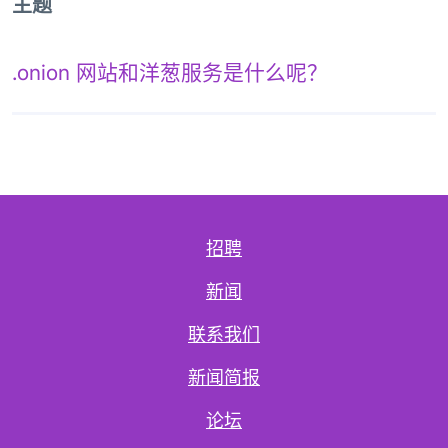
主题
.onion 网站和洋葱服务是什么呢？
招聘
新闻
联系我们
新闻简报
论坛