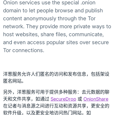
Onion services use the special .onion
domain to let people browse and publish
content anonymously through the Tor
network. They provide more private ways to
host websites, share files, communicate,
and even access popular sites over secure
Tor connections.
洋葱服务允许人们匿名的访问和发布信息，包括架设
匿名网站。
另外，洋葱服务可用于提供多种服务：去元数据的聊
天和文件共享，如通过
SecureDrop
或
OnionShare
在记者与消息源之间进行互动和资源共享，更安全的
软件升级，以及更安全地访问热门网站，如