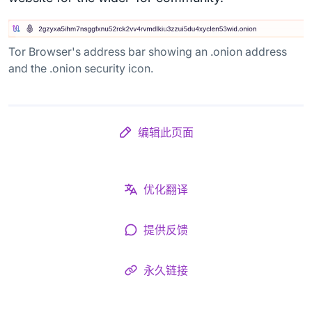
Tor Browser's address bar showing an .onion address
and the .onion security icon.
编辑此页面
优化翻译
提供反馈
永久链接