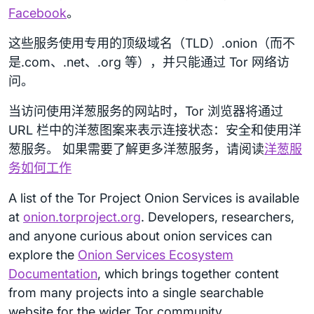
Facebook
。
这些服务使用专用的顶级域名（TLD）.onion（而不
是.com、.net、.org 等），并只能通过 Tor 网络访
问。
当访问使用洋葱服务的网站时，Tor 浏览器将通过
URL 栏中的洋葱图案来表示连接状态：安全和使用洋
葱服务。 如果需要了解更多洋葱服务，请阅读
洋葱服
务如何工作
A list of the Tor Project Onion Services is available
at
onion.torproject.org
. Developers, researchers,
and anyone curious about onion services can
explore the
Onion Services Ecosystem
Documentation
, which brings together content
from many projects into a single searchable
website for the wider Tor community.