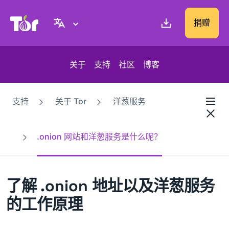
Tor Project 网站
捐赠
关于
支持
社区
博客
支持
关于 Tor
洋葱服务
.onion 网站和洋葱服务是什么呢？
了解 .onion 地址以及洋葱服务
的工作原理