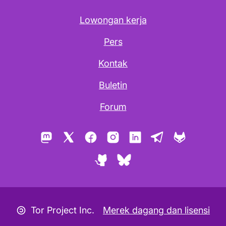
Lowongan kerja
Pers
Kontak
Buletin
Forum
Mastodon
X
Facebook
Instagram
LinkedIn
Telegram
GitLab
GitHub
Bluesky
Ikon Copyleft
Tor Project Inc.
Merek dagang dan lisensi