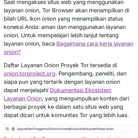
Saat mengakses situs web yang menggunakan
layanan onion, Tor Browser akan menampilkan di
bilah URL ikon onion yang menampilkan status
koneksi Anda: aman dan menggunakan layanan
onion. Untuk mempelajari lebih lanjut tentang
layanan onion, baca
Bagaimana cara kerja layanan
onion?
Daftar Layanan Onion Proyek Tor tersedia di
onion.torproject.org
. Pengembang, peneliti, dan
siapa pun yang tertarik dengan layanan onion
dapat menjelajahi
Dokumentasi Ekosistem
Layanan Onion
, yang mengumpulkan konten dari
berbagai proyek ke dalam satu situs web yang
dapat dicari untuk komunitas Tor yang lebih luas.