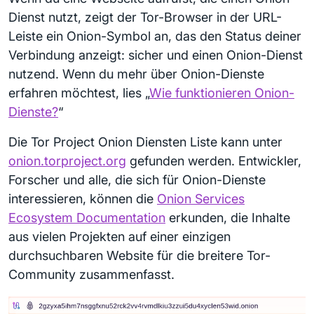
Dienst nutzt, zeigt der Tor-Browser in der URL-
Leiste ein Onion-Symbol an, das den Status deiner
Verbindung anzeigt: sicher und einen Onion-Dienst
nutzend. Wenn du mehr über Onion-Dienste
erfahren möchtest, lies „
Wie funktionieren Onion-
Dienste?
“
Die Tor Project Onion Diensten Liste kann unter
onion.torproject.org
gefunden werden. Entwickler,
Forscher und alle, die sich für Onion-Dienste
interessieren, können die
Onion Services
Ecosystem Documentation
erkunden, die Inhalte
aus vielen Projekten auf einer einzigen
durchsuchbaren Website für die breitere Tor-
Community zusammenfasst.