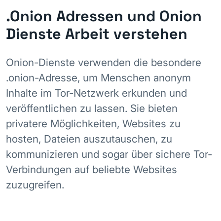
.Onion Adressen und Onion
Dienste Arbeit verstehen
Onion-Dienste verwenden die besondere
.onion-Adresse, um Menschen anonym
Inhalte im Tor-Netzwerk erkunden und
veröffentlichen zu lassen. Sie bieten
privatere Möglichkeiten, Websites zu
hosten, Dateien auszutauschen, zu
kommunizieren und sogar über sichere Tor-
Verbindungen auf beliebte Websites
zuzugreifen.