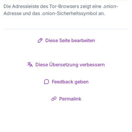
Die Adressleiste des Tor-Browsers zeigt eine .onion-
Adresse und das .onion-Sicherheitssymbol an.
Diese Seite bearbeiten
Diese Übersetzung verbessern
Feedback geben
Permalink