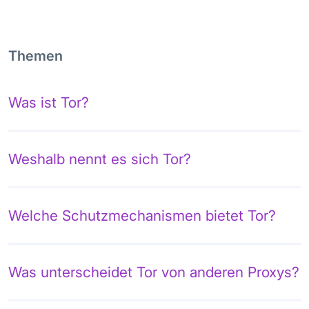
Themen
Was ist Tor?
Weshalb nennt es sich Tor?
Welche Schutzmechanismen bietet Tor?
Was unterscheidet Tor von anderen Proxys?