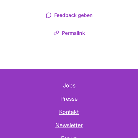
Feedback geben
Permalink
Jobs
Presse
Kontakt
Newsletter