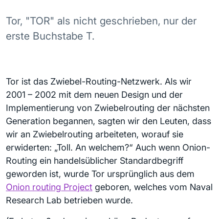
Tor, "TOR" als nicht geschrieben, nur der
erste Buchstabe T.
Tor ist das Zwiebel-Routing-Netzwerk. Als wir
2001 – 2002 mit dem neuen Design und der
Implementierung von Zwiebelrouting der nächsten
Generation begannen, sagten wir den Leuten, dass
wir an Zwiebelrouting arbeiteten, worauf sie
erwiderten: „Toll. An welchem?“ Auch wenn Onion-
Routing ein handelsüblicher Standardbegriff
geworden ist, wurde Tor ursprünglich aus dem
Onion routing Project
geboren, welches vom Naval
Research Lab betrieben wurde.