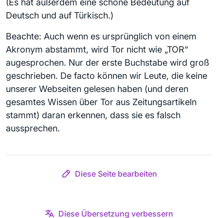
(Es hat außerdem eine schöne Bedeutung auf
Deutsch und auf Türkisch.)
Beachte: Auch wenn es ursprünglich von einem
Akronym abstammt, wird Tor nicht wie „TOR“
augesprochen. Nur der erste Buchstabe wird groß
geschrieben. De facto können wir Leute, die keine
unserer Webseiten gelesen haben (und deren
gesamtes Wissen über Tor aus Zeitungsartikeln
stammt) daran erkennen, dass sie es falsch
aussprechen.
Diese Seite bearbeiten
Diese Übersetzung verbessern