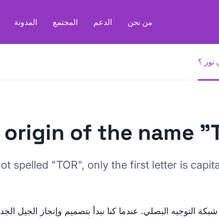
من نحن
الدعم
المجتمع
المدونة
 تور ؟
 origin of the name "T
not spelled "TOR", only the first letter is capita
شبكة التوجيه البصلي. عندما كنا نبدأ بتصميم وإنجاز الجيل الجد