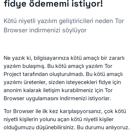
fidye ödememi istiyor!
Kötü niyetli yazılım geliştiricileri neden Tor
Browser indirmenizi söylüyor
Ne yazık ki, bilgisayarınıza kötü amaçlı bir zararlı
yazılım bulaşmış. Bu kötü amaçlı yazılım Tor
Project tarafından oluşturulmadı. Bu kötü amaçlı
yazılımı üretenler, sizden isteyecekleri fidye için
anonim kalarak iletişim kurabilmeniz için Tor
Browser uygulamasını indirmenizi istiyorlar.
Tor Browser ile ilk kez karşılaşıyorsanız, çok kötü
niyetli kişilerin yolunu açan kötü niyetli kişiler
olduğumuzu düşünebilirsiniz. Bu durumu anlıyoruz.