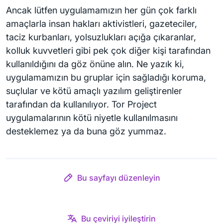
Ancak lütfen uygulamamızın her gün çok farklı
amaçlarla insan hakları aktivistleri, gazeteciler,
taciz kurbanları, yolsuzlukları açığa çıkaranlar,
kolluk kuvvetleri gibi pek çok diğer kişi tarafından
kullanıldığını da göz önüne alın. Ne yazık ki,
uygulamamızın bu gruplar için sağladığı koruma,
suçlular ve kötü amaçlı yazılım geliştirenler
tarafından da kullanılıyor. Tor Project
uygulamalarının kötü niyetle kullanılmasını
desteklemez ya da buna göz yummaz.
Bu sayfayı düzenleyin
Bu çeviriyi iyileştirin