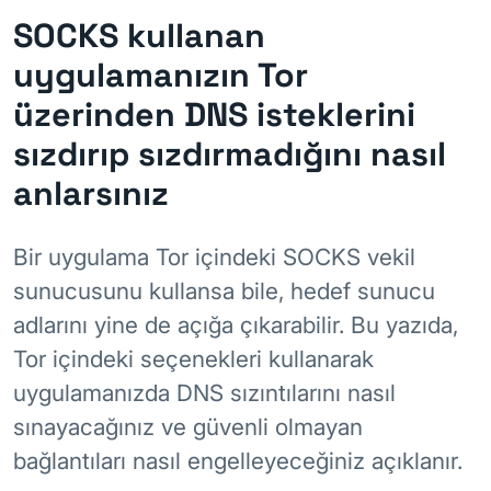
SOCKS kullanan
uygulamanızın Tor
üzerinden DNS isteklerini
sızdırıp sızdırmadığını nasıl
anlarsınız
Bir uygulama Tor içindeki SOCKS vekil
sunucusunu kullansa bile, hedef sunucu
adlarını yine de açığa çıkarabilir. Bu yazıda,
Tor içindeki seçenekleri kullanarak
uygulamanızda DNS sızıntılarını nasıl
sınayacağınız ve güvenli olmayan
bağlantıları nasıl engelleyeceğiniz açıklanır.