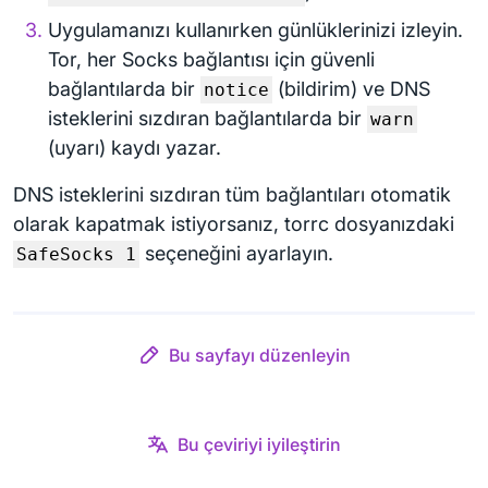
Uygulamanızı kullanırken günlüklerinizi izleyin.
Tor, her Socks bağlantısı için güvenli
bağlantılarda bir
(bildirim) ve DNS
notice
isteklerini sızdıran bağlantılarda bir
warn
(uyarı) kaydı yazar.
DNS isteklerini sızdıran tüm bağlantıları otomatik
olarak kapatmak istiyorsanız, torrc dosyanızdaki
seçeneğini ayarlayın.
SafeSocks 1
Bu sayfayı düzenleyin
Bu çeviriyi iyileştirin