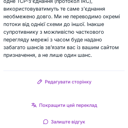
одне TCP-з'єднання (протокол IRC),
використовуватимуть те саме з'єднання
необмежено довго. Ми не переводимо окремі
потоки від однієї схеми до іншої. Інакше
супротивнику з можливістю часткового
перегляду мережі з часом буде надано
забагато шансів зв’язати вас із вашим сайтом
призначення, а не лише один шанс.
Редагувати сторінку
Покращити цей переклад
Залиште відгук