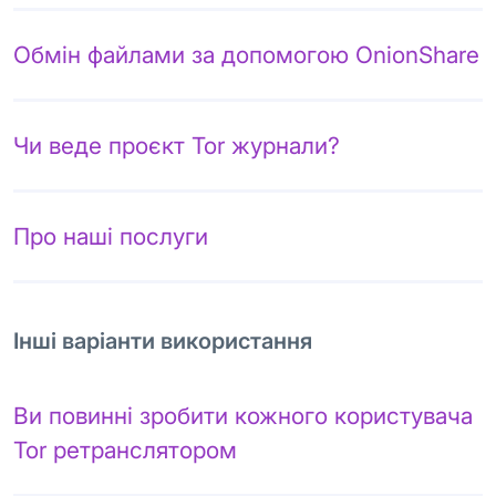
Обмін файлами за допомогою OnionShare
Чи веде проєкт Tor журнали?
Про наші послуги
Інші варіанти використання
Ви повинні зробити кожного користувача
Tor ретранслятором