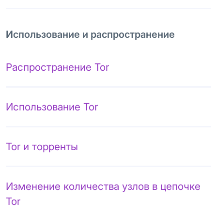
Использование и распространение
Распространение Tor
Использование Tor
Tor и торренты
Изменение количества узлов в цепочке
Tor