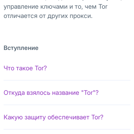
управление ключами и то, чем Tor
отличается от других прокси.
Вступление
Что такое Tor?
Откуда взялось название "Tor"?
Какую защиту обеспечивает Tor?