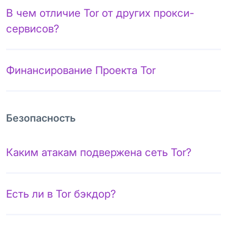
В чем отличие Tor от других прокси-
сервисов?
Финансирование Проекта Tor
Безопасность
Каким атакам подвержена сеть Tor?
Есть ли в Tor бэкдор?