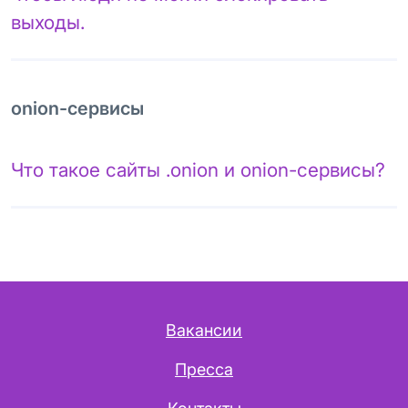
выходы.
onion-сервисы
Что такое сайты .onion и onion-сервисы?
Вакансии
Пресса