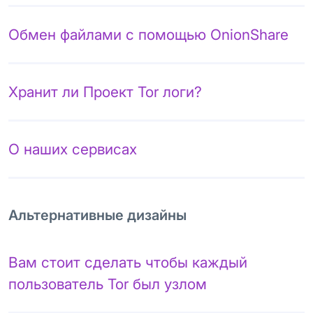
Обмен файлами с помощью OnionShare
Хранит ли Проект Tor логи?
О наших сервисах
Альтернативные дизайны
Вам стоит сделать чтобы каждый
пользователь Tor был узлом