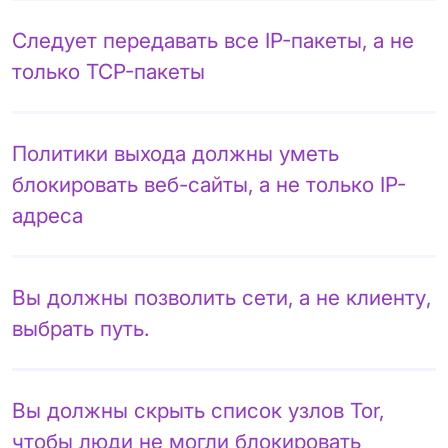
Следует передавать все IP-пакеты, а не
только TCP-пакеты
Политики выхода должны уметь
блокировать веб-сайты, а не только IP-
адреса
Вы должны позволить сети, а не клиенту,
выбрать путь.
Вы должны скрыть список узлов Tor,
чтобы люди не могли блокировать