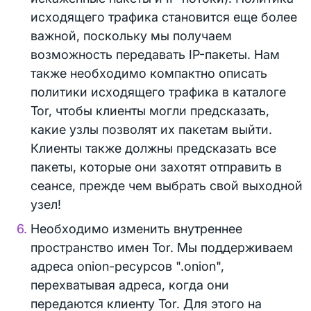
исходящего трафика становится еще более
важной, поскольку мы получаем
возможность передавать IP-пакеты. Нам
также необходимо компактно описать
политики исходящего трафика в каталоге
Tor, чтобы клиенты могли предсказать,
какие узлы позволят их пакетам выйти.
Клиенты также должны предсказать все
пакеты, которые они захотят отправить в
сеансе, прежде чем выбрать свой выходной
узел!
Необходимо изменить внутреннее
пространство имен Tor. Мы поддерживаем
адреса onion-ресурсов ".onion",
перехватывая адреса, когда они
передаются клиенту Tor. Для этого на