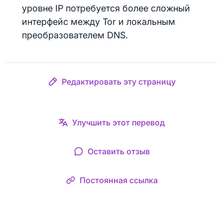
уровне IP потребуется более сложный
интерфейс между Tor и локальным
преобразователем DNS.
Редактировать эту страницу
Улучшить этот перевод
Оставить отзыв
Постоянная ссылка