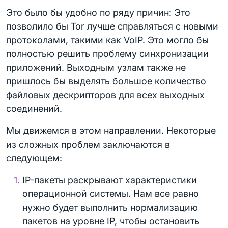
Это было бы удобно по ряду причин: Это
позволило бы Tor лучше справляться с новыми
протоколами, такими как VoIP. Это могло бы
полностью решить проблему синхронизации
приложений. Выходным узлам также не
пришлось бы выделять большое количество
файловых дескрипторов для всех выходных
соединений.
Мы движемся в этом направлении. Некоторые
из сложных проблем заключаются в
следующем:
IP-пакеты раскрывают характеристики
операционной системы. Нам все равно
нужно будет выполнить нормализацию
пакетов на уровне IP, чтобы остановить