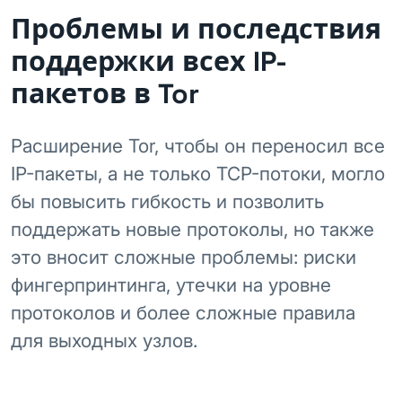
Проблемы и последствия
поддержки всех IP-
пакетов в Tor
Расширение Tor, чтобы он переносил все
IP-пакеты, а не только TCP-потоки, могло
бы повысить гибкость и позволить
поддержать новые протоколы, но также
это вносит сложные проблемы: риски
фингерпринтинга, утечки на уровне
протоколов и более сложные правила
для выходных узлов.