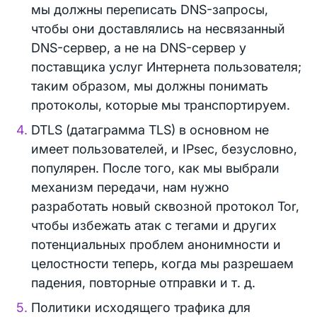
мы должны переписать DNS-запросы,
чтобы они доставлялись на несвязанный
DNS-сервер, а не на DNS-сервер у
поставщика услуг Интернета пользователя;
таким образом, мы должны понимать
протоколы, которые мы транспортируем.
DTLS (датаграмма TLS) в основном не
имеет пользователей, и IPsec, безусловно,
популярен. После того, как мы выбрали
механизм передачи, нам нужно
разработать новый сквозной протокол Tor,
чтобы избежать атак с тегами и других
потенциальных проблем анонимности и
целостности теперь, когда мы разрешаем
падения, повторные отправки и т. д.
Политики исходящего трафика для