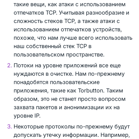
такие вещи, как атаки с использованием
отпечатков TCP. Учитывая разнообразие и
сложность стеков TCP, а также атаки с
использованием отпечатков устройств,
похоже, что нам лучше всего использовать
наш собственный стек TCP в
пользовательском пространстве.
Потоки на уровне приложений все еще
нуждаются в очистке. Нам по-прежнему
понадобятся пользовательские
приложения, такие как Torbutton. Таким
образом, это не станет просто вопросом
захвата пакетов и анонимизации их на
уровне IP.
Некоторые протоколы по-прежнему будут
допускать утечку информации. Например,