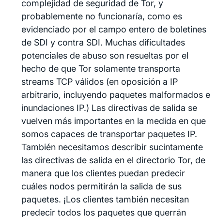
complejidad de seguridad de Tor, y
probablemente no funcionaría, como es
evidenciado por el campo entero de boletines
de SDI y contra SDI. Muchas dificultades
potenciales de abuso son resueltas por el
hecho de que Tor solamente transporta
streams TCP válidos (en oposición a IP
arbitrario, incluyendo paquetes malformados e
inundaciones IP.) Las directivas de salida se
vuelven más importantes en la medida en que
somos capaces de transportar paquetes IP.
También necesitamos describir sucintamente
las directivas de salida en el directorio Tor, de
manera que los clientes puedan predecir
cuáles nodos permitirán la salida de sus
paquetes. ¡Los clientes también necesitan
predecir todos los paquetes que querrán