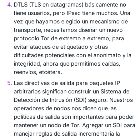
DTLS (TLS en datagramas) básicamente no
tiene usuarios, pero IPsec tiene muchos. Una
vez que hayamos elegido un mecanismo de
transporte, necesitamos diseñar un nuevo
protocolo Tor de extremo a extremo, para
evitar ataques de etiquetado y otras
dificultades potenciales con el anonimato y la
integridad, ahora que permitimos caídas,
reenvíos, etcétera.
Las directivas de salida para paquetes IP
arbitrarios significan construir un Sistema de
Detección de Intrusión (SDI) seguro. Nuestros
operadores de nodos nos dicen que las
políticas de salida son importantes para poder
mantener un nodo de Tor. Agregar un SDI para
manejar reglas de salida incrementaría la