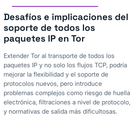
Desafíos e implicaciones del
soporte de todos los
paquetes IP en Tor
Extender Tor al transporte de todos los
paquetes IP y no solo los flujos TCP, podría
mejorar la flexibilidad y el soporte de
protocolos nuevos, pero introduce
problemas complejos como riesgo de huella
electrónica, filtraciones a nivel de protocolo,
y normativas de salida más dificultosas.