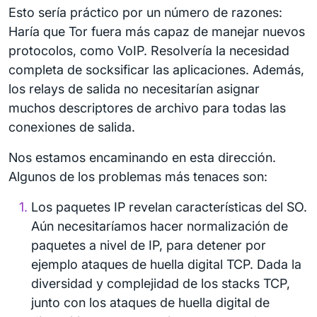
Esto sería práctico por un número de razones:
Haría que Tor fuera más capaz de manejar nuevos
protocolos, como VoIP. Resolvería la necesidad
completa de socksificar las aplicaciones. Además,
los relays de salida no necesitarían asignar
muchos descriptores de archivo para todas las
conexiones de salida.
Nos estamos encaminando en esta dirección.
Algunos de los problemas más tenaces son:
Los paquetes IP revelan características del SO.
Aún necesitaríamos hacer normalización de
paquetes a nivel de IP, para detener por
ejemplo ataques de huella digital TCP. Dada la
diversidad y complejidad de los stacks TCP,
junto con los ataques de huella digital de