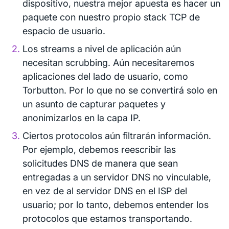
dispositivo, nuestra mejor apuesta es hacer un
paquete con nuestro propio stack TCP de
espacio de usuario.
Los streams a nivel de aplicación aún
necesitan scrubbing. Aún necesitaremos
aplicaciones del lado de usuario, como
Torbutton. Por lo que no se convertirá solo en
un asunto de capturar paquetes y
anonimizarlos en la capa IP.
Ciertos protocolos aún filtrarán información.
Por ejemplo, debemos reescribir las
solicitudes DNS de manera que sean
entregadas a un servidor DNS no vinculable,
en vez de al servidor DNS en el ISP del
usuario; por lo tanto, debemos entender los
protocolos que estamos transportando.