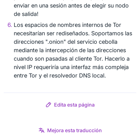
enviar en una sesión antes de elegir su nodo
de salida!
Los espacios de nombres internos de Tor
necesitarían ser rediseñados. Soportamos las
direcciones ".onion" del servicio cebolla
mediante la intercepción de las direcciones
cuando son pasadas al cliente Tor. Hacerlo a
nivel IP requeriría una interfaz más compleja
entre Tor y el resolvedor DNS local.
Edita esta página
Mejora esta traducción