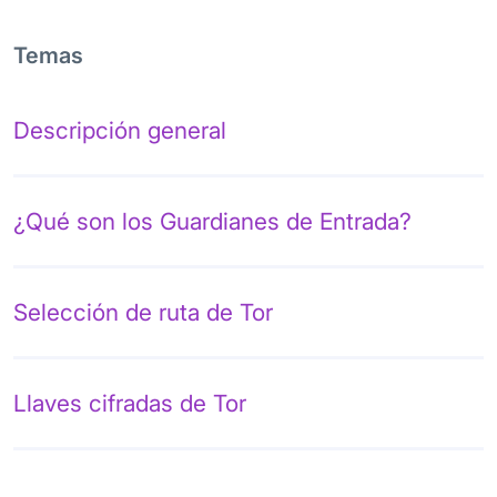
Temas
Descripción general
¿Qué son los Guardianes de Entrada?
Selección de ruta de Tor
Llaves cifradas de Tor