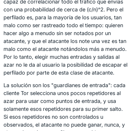
capaz de correlacionar todo el tráfico que envías
con una probabilidad de cerca de (c/n)^2. Pero el
perfilado es, para la mayoría de los usuarios, tan
malo como ser rastreado todo el tiempo: quieren
hacer algo a menudo sin ser notados por un
atacante, y que el atacante los note una vez es tan
malo como el atacante notándolos más a menudo.
Por lo tanto, elegir muchas entradas y salidas al
azar no le da al usuario la posibilidad de escapar el
perfilado por parte de esta clase de atacante.
La solución son los "guardianes de entrada": cada
cliente Tor selecciona unos pocos repetidores al
azar para usar como puntos de entrada, y usa
solamente esos repetidores para su primer salto.
Si esos repetidores no son controlados u
observados, el atacante no puede ganar, nunca, y