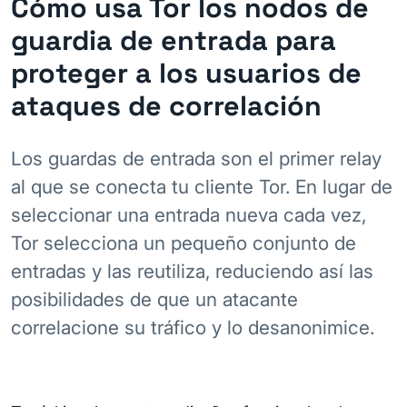
Cómo usa Tor los nodos de
guardia de entrada para
proteger a los usuarios de
ataques de correlación
Los guardas de entrada son el primer relay
al que se conecta tu cliente Tor. En lugar de
seleccionar una entrada nueva cada vez,
Tor selecciona un pequeño conjunto de
entradas y las reutiliza, reduciendo así las
posibilidades de que un atacante
correlacione su tráfico y lo desanonimice.