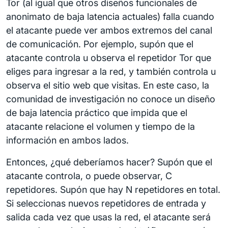
Tor (al igual que otros diseños funcionales de
anonimato de baja latencia actuales) falla cuando
el atacante puede ver ambos extremos del canal
de comunicación. Por ejemplo, supón que el
atacante controla u observa el repetidor Tor que
eliges para ingresar a la red, y también controla u
observa el sitio web que visitas. En este caso, la
comunidad de investigación no conoce un diseño
de baja latencia práctico que impida que el
atacante relacione el volumen y tiempo de la
información en ambos lados.
Entonces, ¿qué deberíamos hacer? Supón que el
atacante controla, o puede observar, C
repetidores. Supón que hay N repetidores en total.
Si seleccionas nuevos repetidores de entrada y
salida cada vez que usas la red, el atacante será