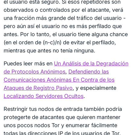
el usuario está seguro. Si esos repetidores son
observados o controlados por el atacante, verá
una fracción más grande del tráfico del usuario -
pero aún así el usuario no es más perfilado que
antes. Por lo tanto, el usuario tiene alguna chance
(en el orden de (n-c)/n) de evitar el perfilado,
mientras que antes no tenía ninguna.
Puedes leer más en
Un Análisis de la Degradación
de Protocolos Anónimos
,
Defendiendo las
Comunicaciones Anónimas En Contra de los
Ataques de Registro Pasivo
, y especialmente
Localizando Servidores Ocultos
.
Restringir tus nodos de entrada también podría
protegerte de atacantes que quieren mantener
unos pocos nodos Tor y enumerar fácilmente
todas las direcciones IP de los usuarios de Tor.