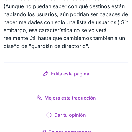
(Aunque no puedan saber con qué destinos están
hablando los usuarios, aún podrían ser capaces de
hacer maldades con solo una lista de usuarios.) Sin
embargo, esa característica no se volverá
realmente útil hasta que cambiemos también a un
diseño de "guardián de directorio".
Edita esta página
Mejora esta traducción
Dar tu opinión