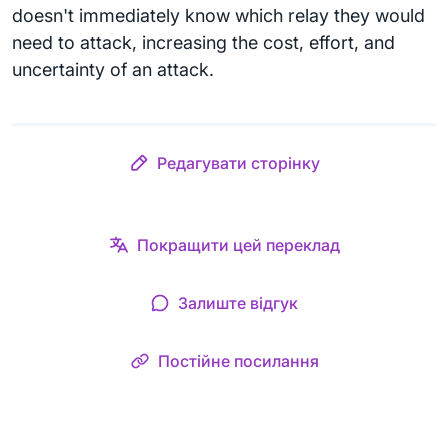
doesn't immediately know which relay they would
need to attack, increasing the cost, effort, and
uncertainty of an attack.
Редагувати сторінку
Покращити цей переклад
Залиште відгук
Постійне посилання