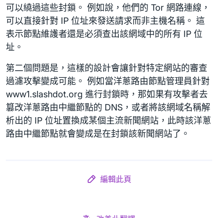
可以繞過這些封鎖。 例如說，他們的 Tor 網路連線，
可以直接針對 IP 位址來發送請求而非主機名稱。 這
表示節點維護者還是必須查出該網域中的所有 IP 位
址。
第二個問題是，這樣的設計會讓針對特定網站的審查
過濾攻擊變成可能。 例如當洋蔥路由節點管理員針對
www1.slashdot.org 進行封鎖時，那如果有攻擊者去
篡改洋蔥路由中繼節點的 DNS，或者將該網域名稱解
析出的 IP 位址置換成某個主流新聞網站，此時該洋蔥
路由中繼節點就會變成是在封鎖該新聞網站了。
編輯此頁