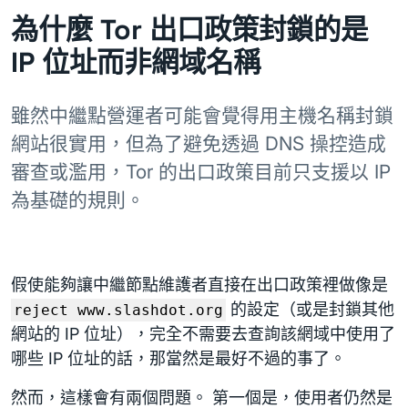
為什麼 Tor 出口政策封鎖的是
IP 位址而非網域名稱
雖然中繼點營運者可能會覺得用主機名稱封鎖
網站很實用，但為了避免透過 DNS 操控造成
審查或濫用，Tor 的出口政策目前只支援以 IP
為基礎的規則。
假使能夠讓中繼節點維護者直接在出口政策裡做像是
的設定（或是封鎖其他
reject www.slashdot.org
網站的 IP 位址），完全不需要去查詢該網域中使用了
哪些 IP 位址的話，那當然是最好不過的事了。
然而，這樣會有兩個問題。 第一個是，使用者仍然是