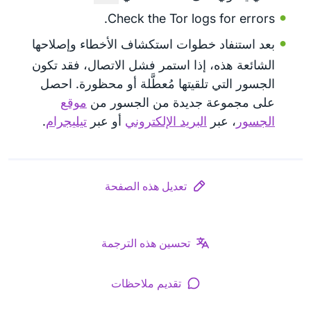
Check the Tor logs for errors.
بعد استنفاد خطوات استكشاف الأخطاء وإصلاحها
الشائعة هذه، إذا استمر فشل الاتصال، فقد تكون
الجسور التي تلقيتها مُعطَّلة أو محظورة. احصل
على مجموعة جديدة من الجسور من
موقع
الجسور
، عبر
البريد الإلكتروني
أو عبر
تيليجرام
.
تعديل هذه الصفحة
تحسين هذه الترجمة
تقديم ملاحظات