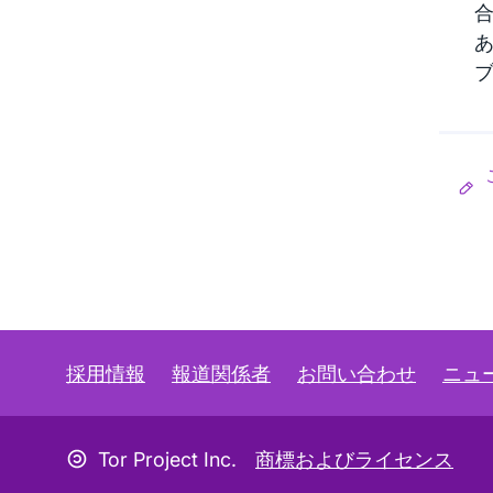
採用情報
報道関係者
お問い合わせ
ニュ
コピーレフトアイコン
Tor Project Inc.
商標およびライセンス