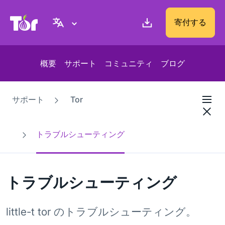
Tor Project ウェブサイト
寄付する
概要
サポート
コミュニティ
ブログ
サポート
Tor
トラブルシューティング
トラブルシューティング
little-t tor のトラブルシューティング。