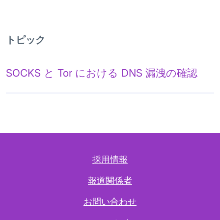
トピック
SOCKS と Tor における DNS 漏洩の確認
採用情報
報道関係者
お問い合わせ