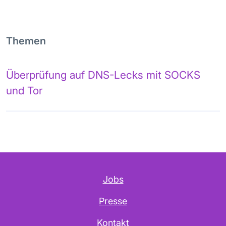
Themen
Überprüfung auf DNS-Lecks mit SOCKS
und Tor
Jobs
Presse
Kontakt