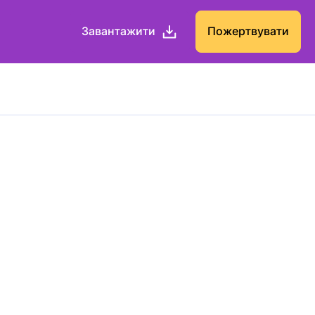
Завантажити
Пожертвувати