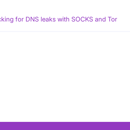
king for DNS leaks with SOCKS and Tor