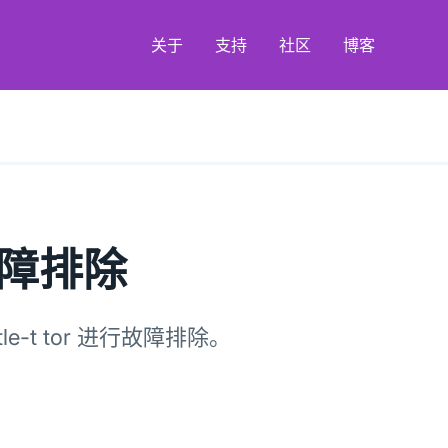
关于
支持
社区
博客
障排除
ittle-t tor 进行故障排除。