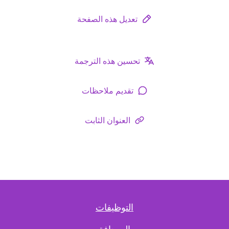
تعديل هذه الصفحة
تحسين هذه الترجمة
تقديم ملاحظات
العنوان الثابت
التوظيفات