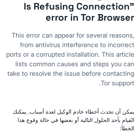
Is Refusing Connection"
error in Tor Browser
This error can appear for several reasons,
from antivirus interference to incorrect
ports or a corrupted installation. This article
lists common causes and steps you can
take to resolve the issue before contacting
Tor support.
يمكن أن تحدث أخطاء خادم الوكيل لعدة أسباب. يمكنك
القيام بأحد الحلول التالية أو بعضها في حالة وقوع هذا
الخطأ: