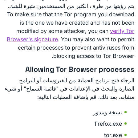
يتم رؤيتها من طرف الكثير من المستخدمين مثيرة للشك.
To make sure that the Tor program you download
is the one we have created and has not been
modified by some attacker, you can
verify Tor
Browser's signature
. You may also want to permit
certain processes to prevent antiviruses from
blocking access to Tor Browser.
Allowing Tor Browser processes
الرجاء فتح برنامج الحماية من الفيروسات أو البرامج
الضارة والبحث في الإعدادات في "قائمة السماح" أو شيء
مشابه. بعد ذلك، قم بإضافة العمليات التالية:
نسخة ويندوز
firefox.exe
tor.exe