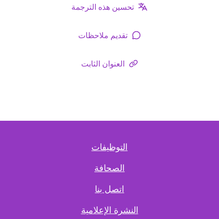
تحسين هذه الترجمة
تقديم ملاحظات
العنوان الثابت
التوظيفات
الصحافة
اتصل بنا
النشرة الإعلامية