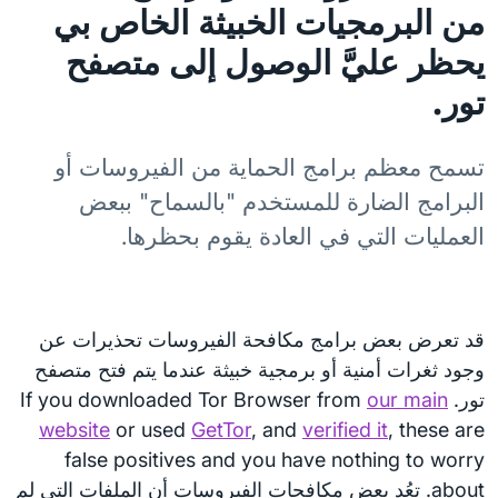
من البرمجيات الخبيثة الخاص بي
يحظر عليَّ الوصول إلى متصفح
تور.
تسمح معظم برامج الحماية من الفيروسات أو
البرامج الضارة للمستخدم "بالسماح" ببعض
العمليات التي في العادة يقوم بحظرها.
قد تعرض بعض برامج مكافحة الفيروسات تحذيرات عن
وجود ثغرات أمنية أو برمجية خبيثة عندما يتم فتح متصفح
تور. If you downloaded Tor Browser from
our main
website
or used
GetTor
, and
verified it
, these are
false positives and you have nothing to worry
about. تعُد بعض مكافحات الفيروسات أن الملفات التي لم