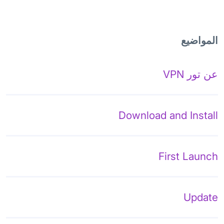
المواضيع
عن تور VPN
Download and Install
First Launch
Update