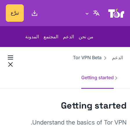
موقع Tor Project
تبرَّع
من نحن
الدعم
المجتمع
المدونة
الدعم
Tor VPN Beta
Getting started
Getting started
Understand the basics of Tor VPN.