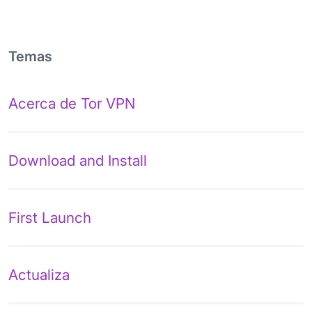
Temas
Acerca de Tor VPN
Download and Install
First Launch
Actualiza