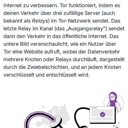
Internet zu verbessern. Tor funktioniert, indem es
deinen Verkehr über drei zufällige Server (auch
bekannt als
Relays
) im Tor-Netzwerk sendet. Das
letzte Relay im Kanal (das „Ausgangsrelay“) sendet
dann den Verkehr in das öffentliche Internet. Das
untere Bild veranschaulicht, wie ein Nutzer über
Tor eine Website aufruft, wobei der Datenverkehr
mehrere Knoten oder Relays durchläuft, dargestellt
durch die Zwiebelschichten, und an jedem Knoten
verschlüsselt und entschlüsselt wird.