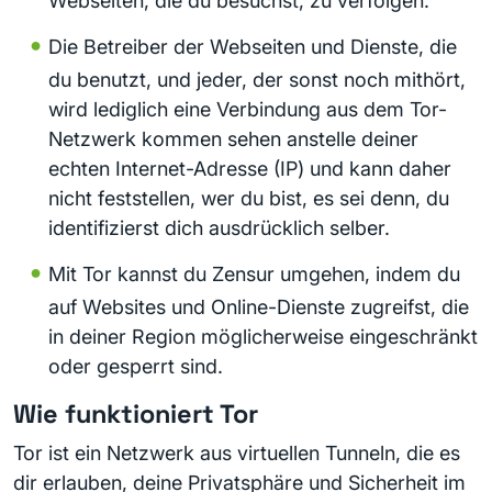
Webseiten, die du besuchst, zu verfolgen.
Die Betreiber der Webseiten und Dienste, die
du benutzt, und jeder, der sonst noch mithört,
wird lediglich eine Verbindung aus dem Tor-
Netzwerk kommen sehen anstelle deiner
echten Internet-Adresse (IP) und kann daher
nicht feststellen, wer du bist, es sei denn, du
identifizierst dich ausdrücklich selber.
Mit Tor kannst du Zensur umgehen, indem du
auf Websites und Online-Dienste zugreifst, die
in deiner Region möglicherweise eingeschränkt
oder gesperrt sind.
Wie funktioniert Tor
Tor ist ein Netzwerk aus virtuellen Tunneln, die es
dir erlauben, deine Privatsphäre und Sicherheit im