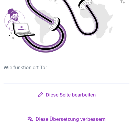
Wie funktioniert Tor
Diese Seite bearbeiten
Diese Übersetzung verbessern