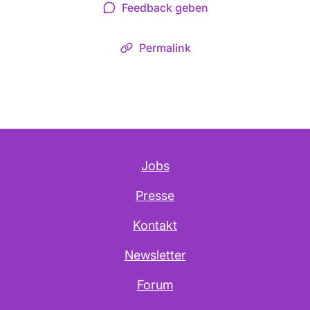
Feedback geben
Permalink
Jobs
Presse
Kontakt
Newsletter
Forum