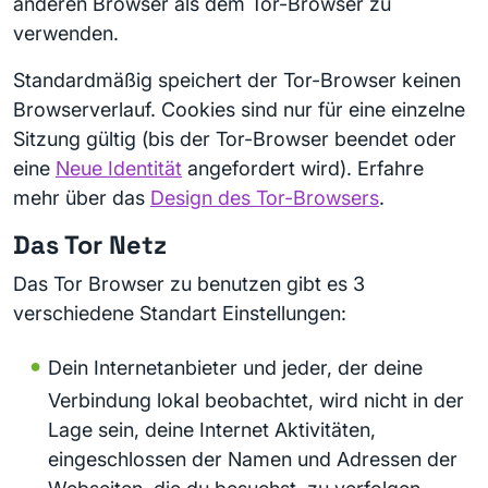
anderen Browser als dem Tor-Browser zu
verwenden.
Standardmäßig speichert der Tor-Browser keinen
Browserverlauf. Cookies sind nur für eine einzelne
Sitzung gültig (bis der Tor-Browser beendet oder
eine
Neue Identität
angefordert wird). Erfahre
mehr über das
Design des Tor-Browsers
.
Das Tor Netz
Das Tor Browser zu benutzen gibt es 3
verschiedene Standart Einstellungen:
Dein Internetanbieter und jeder, der deine
Verbindung lokal beobachtet, wird nicht in der
Lage sein, deine Internet Aktivitäten,
eingeschlossen der Namen und Adressen der