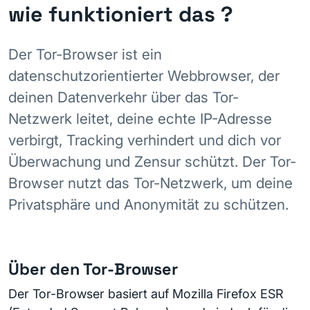
wie funktioniert das ?
Der Tor-Browser ist ein
datenschutzorientierter Webbrowser, der
deinen Datenverkehr über das Tor-
Netzwerk leitet, deine echte IP-Adresse
verbirgt, Tracking verhindert und dich vor
Überwachung und Zensur schützt. Der Tor-
Browser nutzt das Tor-Netzwerk, um deine
Privatsphäre und Anonymität zu schützen.
Über den Tor-Browser
Der Tor-Browser basiert auf Mozilla Firefox ESR