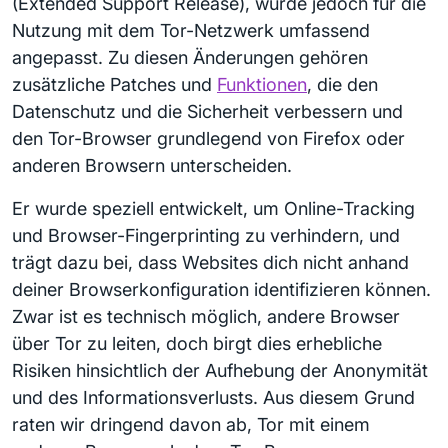
(Extended Support Release), wurde jedoch für die
Nutzung mit dem Tor-Netzwerk umfassend
angepasst. Zu diesen Änderungen gehören
zusätzliche Patches und
Funktionen
, die den
Datenschutz und die Sicherheit verbessern und
den Tor-Browser grundlegend von Firefox oder
anderen Browsern unterscheiden.
Er wurde speziell entwickelt, um Online-Tracking
und Browser-Fingerprinting zu verhindern, und
trägt dazu bei, dass Websites dich nicht anhand
deiner Browserkonfiguration identifizieren können.
Zwar ist es technisch möglich, andere Browser
über Tor zu leiten, doch birgt dies erhebliche
Risiken hinsichtlich der Aufhebung der Anonymität
und des Informationsverlusts. Aus diesem Grund
raten wir dringend davon ab, Tor mit einem