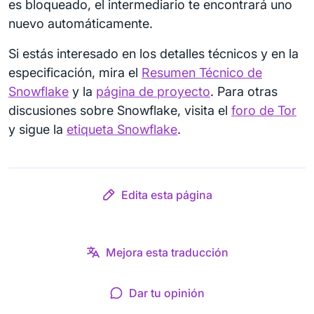
es bloqueado, el intermediario te encontrará uno
nuevo automáticamente.
Si estás interesado en los detalles técnicos y en la
especificación, mira el
Resumen Técnico de
Snowflake
y la
página de proyecto
. Para otras
discusiones sobre Snowflake, visita el
foro de Tor
y sigue la
etiqueta Snowflake
.
Edita esta página
Mejora esta traducción
Dar tu opinión