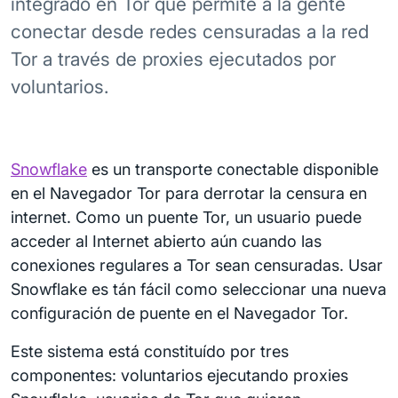
integrado en Tor que permite a la gente
conectar desde redes censuradas a la red
Tor a través de proxies ejecutados por
voluntarios.
Snowflake
es un transporte conectable disponible
en el Navegador Tor para derrotar la censura en
internet. Como un puente Tor, un usuario puede
acceder al Internet abierto aún cuando las
conexiones regulares a Tor sean censuradas. Usar
Snowflake es tán fácil como seleccionar una nueva
configuración de puente en el Navegador Tor.
Este sistema está constituído por tres
componentes: voluntarios ejecutando proxies