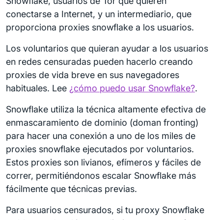
Snowflake, usuarios de Tor que quieren
conectarse a Internet, y un intermediario, que
proporciona proxies snowflake a los usuarios.
Los voluntarios que quieran ayudar a los usuarios
en redes censuradas pueden hacerlo creando
proxies de vida breve en sus navegadores
habituales. Lee
¿cómo puedo usar Snowflake?
.
Snowflake utiliza la técnica altamente efectiva de
enmascaramiento de dominio (doman fronting)
para hacer una conexión a uno de los miles de
proxies snowflake ejecutados por voluntarios.
Estos proxies son livianos, efímeros y fáciles de
correr, permitiéndonos escalar Snowflake más
fácilmente que técnicas previas.
Para usuarios censurados, si tu proxy Snowflake